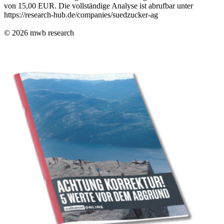
von 15,00 EUR. Die vollständige Analyse ist abrufbar unter
https://research-hub.de/companies/suedzucker-ag
© 2026
mwb research