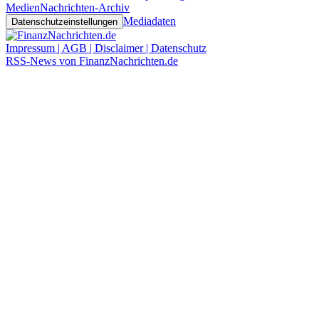
Medien
Nachrichten-Archiv
Mediadaten
Datenschutzeinstellungen
Impressum | AGB | Disclaimer | Datenschutz
RSS-News von FinanzNachrichten.de