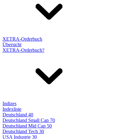
XETRA-Orderbuch
Übersicht
XETRA-Orderbuch?
Indizes
Indexliste
Deutschland 40
Deutschland Small Cap 70
Deutschland Mid Cap 50
Deutschland Tech 30
USA Industrie 30