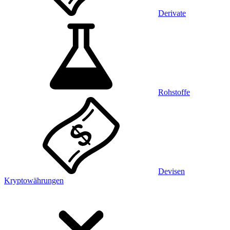
Derivate
Rohstoffe
Devisen
Kryptowährungen