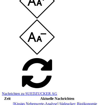
Nachrichten zu SUEDZUCKER AG
Zeit
Aktuelle Nachrichten
[Kissigs Nebenwerte-Analyse] Südzucker: Bioökonomie