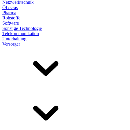
Netzwerktechnik
Öl / Gas
Pharma
Rohstoffe
Software
Sonstige Technologie
Telekommunikation
Unterhaltung
Versorger