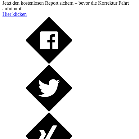
Jetzt den kostenlosen Report sichern – bevor die Korrektur Fahrt
aufnimmt!
Hier klicken