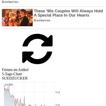
Firmen im Artikel
5-Tage-Chart
SUEDZUCKER