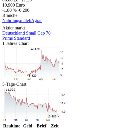
10,900
Euro
-1,80 %
-0,200
Branche
Nahrungsmittel/Agrar
Aktienmarkt
Deutschland Small Cap 70
Prime Standard
1-Jahres-Chart
5-Tage-Chart
Realtime
Geld
Brief
Zeit