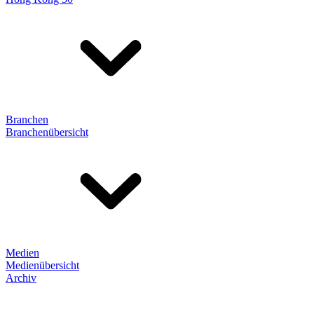
Branchen
Branchenübersicht
Medien
Medienübersicht
Archiv