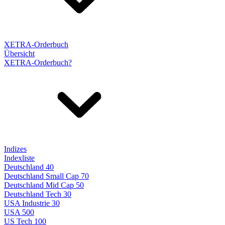
XETRA-Orderbuch
Übersicht
XETRA-Orderbuch?
Indizes
Indexliste
Deutschland 40
Deutschland Small Cap 70
Deutschland Mid Cap 50
Deutschland Tech 30
USA Industrie 30
USA 500
US Tech 100