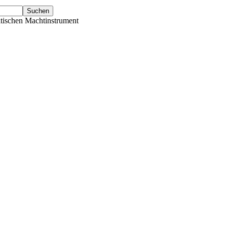
tischen Machtinstrument