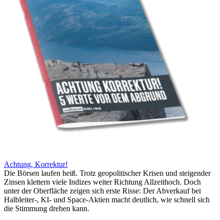
Achtung, Korrektur!
Die Börsen laufen heiß. Trotz geopolitischer Krisen und steigender
Zinsen klettern viele Indizes weiter Richtung Allzeithoch. Doch
unter der Oberfläche zeigen sich erste Risse: Der Abverkauf bei
Halbleiter-, KI- und Space-Aktien macht deutlich, wie schnell sich
die Stimmung drehen kann.