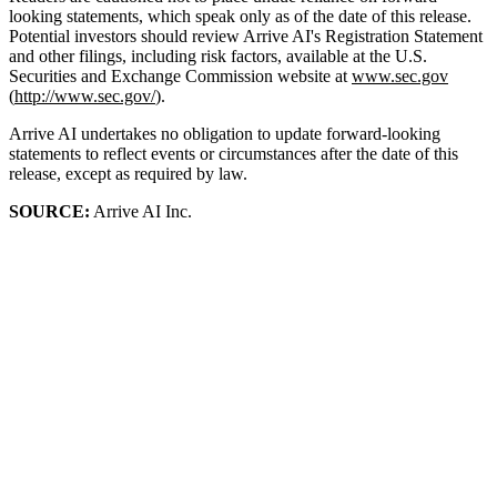
looking statements, which speak only as of the date of this release.
Potential investors should review Arrive AI's Registration Statement
and other filings, including risk factors, available at the U.S.
Securities and Exchange Commission website at
www.sec.gov
(
http://www.sec.gov/
).
Arrive AI undertakes no obligation to update forward-looking
statements to reflect events or circumstances after the date of this
release, except as required by law.
SOURCE:
Arrive AI Inc.