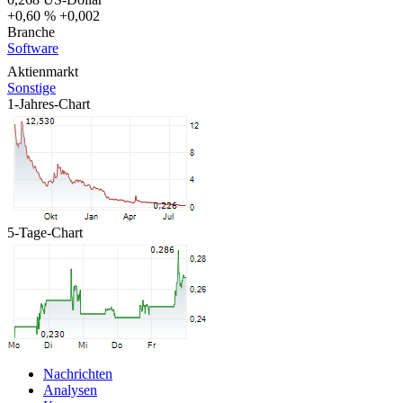
+0,60 %
+0,002
Branche
Software
Aktienmarkt
Sonstige
1-Jahres-Chart
5-Tage-Chart
Nachrichten
Analysen