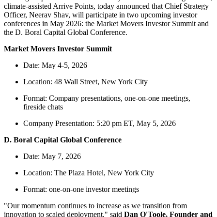
climate-assisted Arrive Points, today announced that Chief Strategy
Officer, Neerav Shav, will participate in two upcoming investor
conferences in May 2026: the Market Movers Investor Summit and
the D. Boral Capital Global Conference.
Market Movers Investor Summit
Date: May 4-5, 2026
Location: 48 Wall Street, New York City
Format: Company presentations, one-on-one meetings,
fireside chats
Company Presentation: 5:20 pm ET, May 5, 2026
D. Boral Capital Global Conference
Date: May 7, 2026
Location: The Plaza Hotel, New York City
Format: one-on-one investor meetings
"Our momentum continues to increase as we transition from
innovation to scaled deployment," said
Dan O'Toole, Founder and