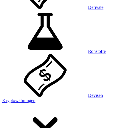
Derivate
Rohstoffe
Devisen
Kryptowährungen