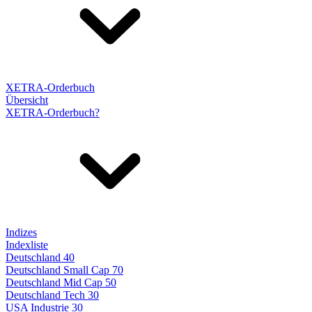
XETRA-Orderbuch
Übersicht
XETRA-Orderbuch?
Indizes
Indexliste
Deutschland 40
Deutschland Small Cap 70
Deutschland Mid Cap 50
Deutschland Tech 30
USA Industrie 30