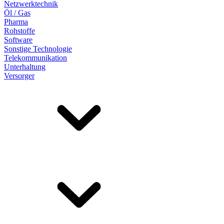
Netzwerktechnik
Öl / Gas
Pharma
Rohstoffe
Software
Sonstige Technologie
Telekommunikation
Unterhaltung
Versorger