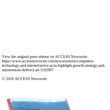
View the original press release on ACCESS Newswire:
https://www.accessnewswire.com/newsroom/en/computers-
technology-and-internet/arrive-ai-to-highlight-growth-strategy-and-
autonomous-delivery-pl-1162997
© 2026 ACCESS Newswire