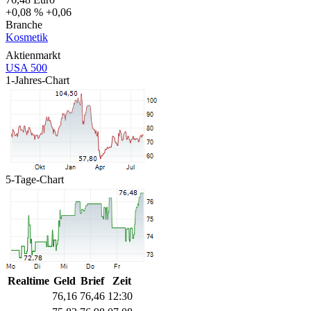
+0,08 %
+0,06
Branche
Kosmetik
Aktienmarkt
USA 500
1-Jahres-Chart
5-Tage-Chart
Realtime
Geld
Brief
Zeit
76,16
76,46
12:30