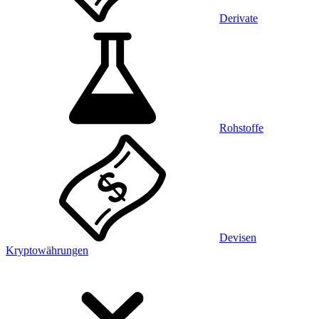
Derivate
Rohstoffe
Devisen
Kryptowährungen