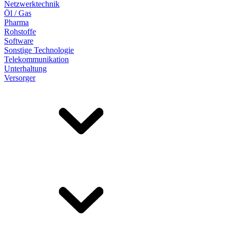
Netzwerktechnik
Öl / Gas
Pharma
Rohstoffe
Software
Sonstige Technologie
Telekommunikation
Unterhaltung
Versorger