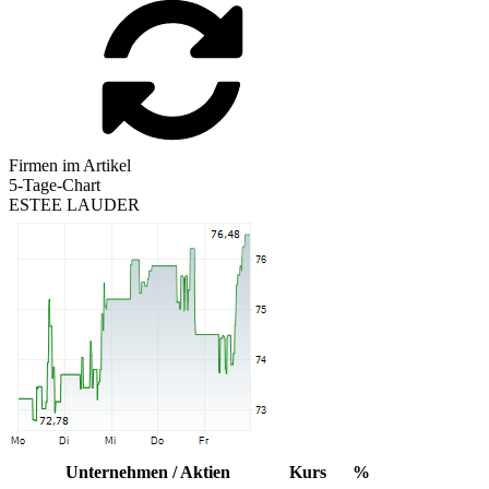
Firmen im Artikel
5-Tage-Chart
ESTEE LAUDER
Unternehmen / Aktien
Kurs
%