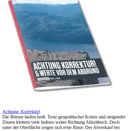
Achtung, Korrektur!
Die Börsen laufen heiß. Trotz geopolitischer Krisen und steigender
Zinsen klettern viele Indizes weiter Richtung Allzeithoch. Doch
unter der Oberfläche zeigen sich erste Risse: Der Abverkauf bei