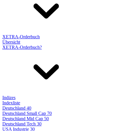
XETRA-Orderbuch
Übersicht
XETRA-Orderbuch?
Indizes
Indexliste
Deutschland 40
Deutschland Small Cap 70
Deutschland Mid Cap 50
Deutschland Tech 30
USA Industrie 30