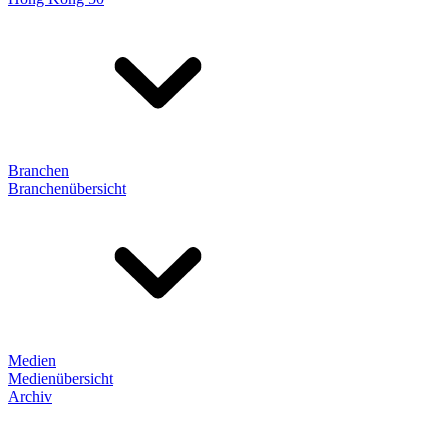
Branchen
Branchenübersicht
Medien
Medienübersicht
Archiv