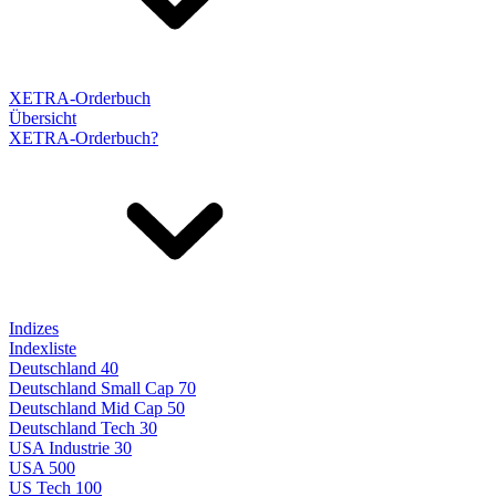
XETRA-Orderbuch
Übersicht
XETRA-Orderbuch?
Indizes
Indexliste
Deutschland 40
Deutschland Small Cap 70
Deutschland Mid Cap 50
Deutschland Tech 30
USA Industrie 30
USA 500
US Tech 100