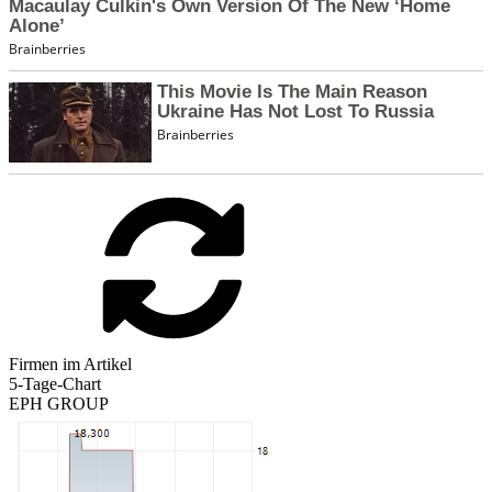
Firmen im Artikel
5-Tage-Chart
EPH GROUP