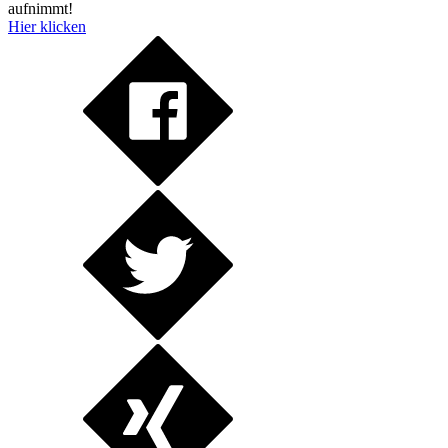
aufnimmt!
Hier klicken