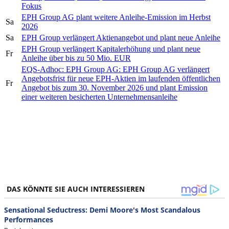
Fokus
EPH Group AG plant weitere Anleihe-Emission im Herbst
Sa
2026
Sa
EPH Group verlängert Aktienangebot und plant neue Anleihe
EPH Group verlängert Kapitalerhöhung und plant neue
Fr
Anleihe über bis zu 50 Mio. EUR
EQS-Adhoc: EPH Group AG: EPH Group AG verlängert
Angebotsfrist für neue EPH-Aktien im laufenden öffentlichen
Fr
Angebot bis zum 30. November 2026 und plant Emission
einer weiteren besicherten Unternehmensanleihe