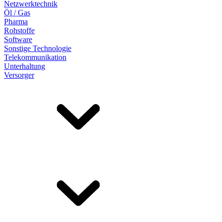
Netzwerktechnik
Öl / Gas
Pharma
Rohstoffe
Software
Sonstige Technologie
Telekommunikation
Unterhaltung
Versorger