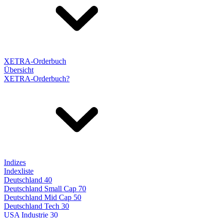
XETRA-Orderbuch
Übersicht
XETRA-Orderbuch?
Indizes
Indexliste
Deutschland 40
Deutschland Small Cap 70
Deutschland Mid Cap 50
Deutschland Tech 30
USA Industrie 30