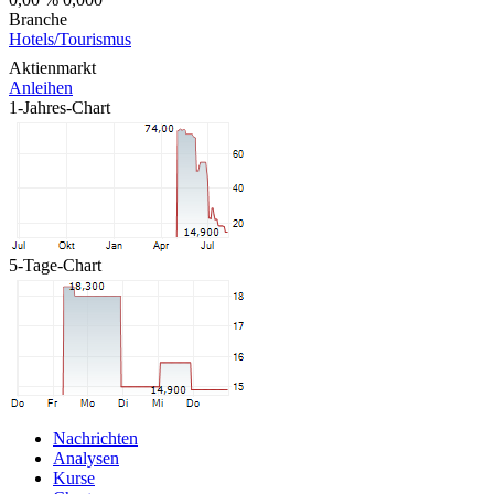
Branche
Hotels/Tourismus
Aktienmarkt
Anleihen
1-Jahres-Chart
5-Tage-Chart
Nachrichten
Analysen
Kurse