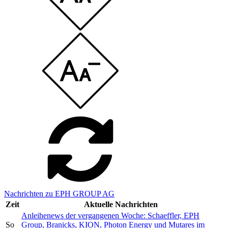
Nachrichten zu EPH GROUP AG
Zeit
Aktuelle Nachrichten
Anleihenews der vergangenen Woche: Schaeffler, EPH
So
Group, Branicks, KION, Photon Energy und Mutares im