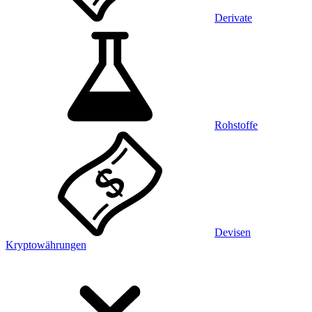
Derivate
Rohstoffe
Devisen
Kryptowährungen