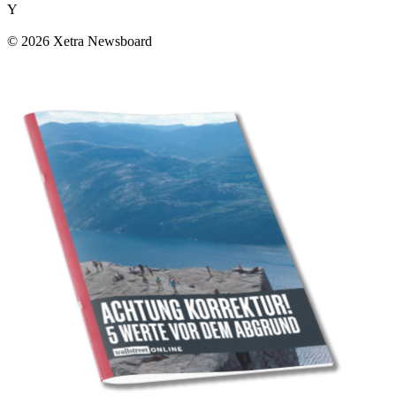
Y
© 2026 Xetra Newsboard