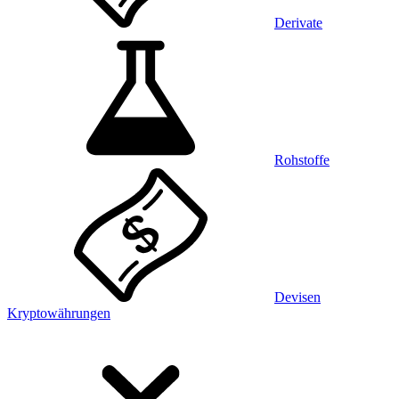
Derivate
Rohstoffe
Devisen
Kryptowährungen