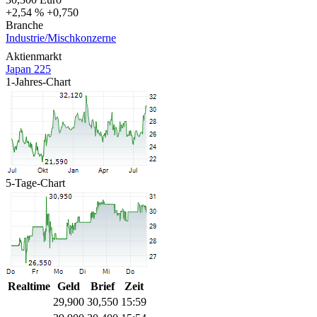
+2,54 %
+0,750
Branche
Industrie/Mischkonzerne
Aktienmarkt
Japan 225
1-Jahres-Chart
5-Tage-Chart
Realtime
Geld
Brief
Zeit
29,900
30,550
15:59