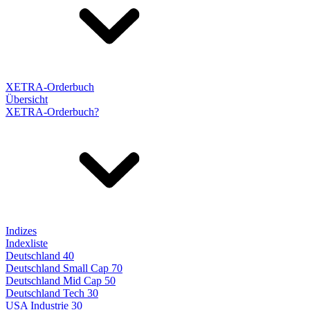
XETRA-Orderbuch
Übersicht
XETRA-Orderbuch?
Indizes
Indexliste
Deutschland 40
Deutschland Small Cap 70
Deutschland Mid Cap 50
Deutschland Tech 30
USA Industrie 30