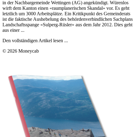
in der Nachbargemeinde Wettingen (AG) angekündigt. Würenlos
wirft dem Kanton einen «raumplanerischen Skandal» vor. Es geht
letztlich um 3000 Arbeitsplätze. Ein Kritikpunkt des Gemeinderats
ist die faktische Aushebelung des behördenverbindlichen Sachplans
Landschaftsspange «Sulperg-Rüsler» aus dem Jahr 2012. Dies geht
aus einer ...
Den vollständigen Artikel lesen ...
© 2026 Moneycab