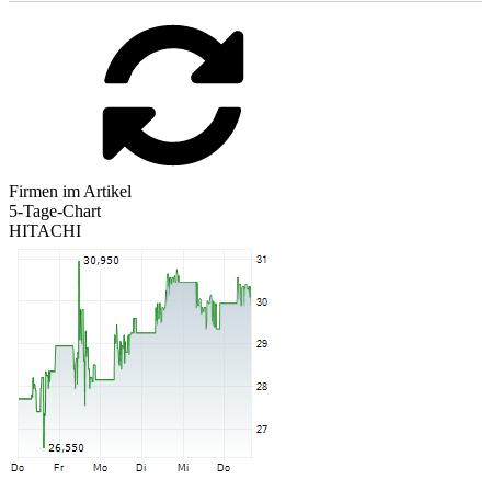
Firmen im Artikel
5-Tage-Chart
HITACHI