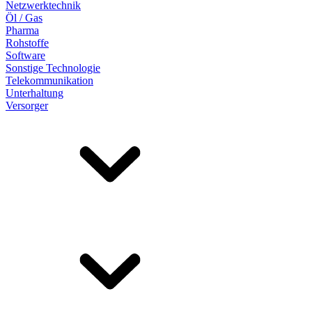
Netzwerktechnik
Öl / Gas
Pharma
Rohstoffe
Software
Sonstige Technologie
Telekommunikation
Unterhaltung
Versorger