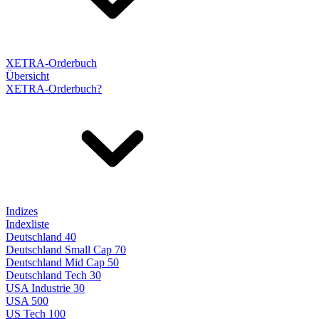
XETRA-Orderbuch
Übersicht
XETRA-Orderbuch?
Indizes
Indexliste
Deutschland 40
Deutschland Small Cap 70
Deutschland Mid Cap 50
Deutschland Tech 30
USA Industrie 30
USA 500
US Tech 100