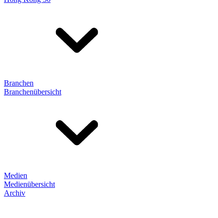
Branchen
Branchenübersicht
Medien
Medienübersicht
Archiv