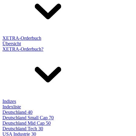
XETRA-Orderbuch
Übersicht
XETRA-Orderbuch?
Indizes
Indexliste
Deutschland 40
Deutschland Small Cap 70
Deutschland Mid Cap 50
Deutschland Tech 30
USA Industrie 30