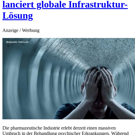
lanciert globale Infrastruktur-
Lösung
Anzeige / Werbung
Die pharmazeutische Industrie erlebt derzeit einen massiven
Umbruch in der Behandlung psychischer Erkrankungen. Während