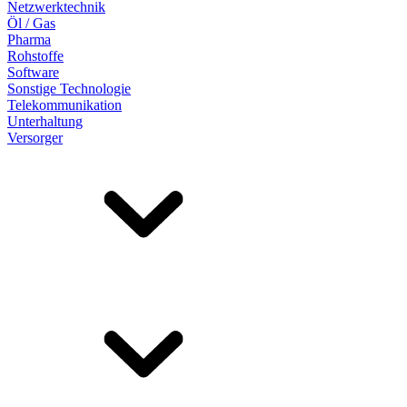
Netzwerktechnik
Öl / Gas
Pharma
Rohstoffe
Software
Sonstige Technologie
Telekommunikation
Unterhaltung
Versorger