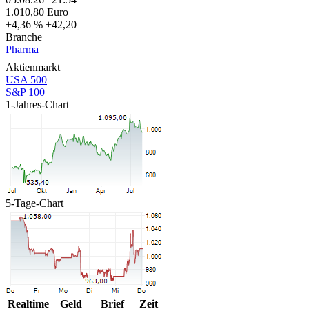
1.010,80
Euro
+4,36 %
+42,20
Branche
Pharma
Aktienmarkt
USA 500
S&P 100
1-Jahres-Chart
5-Tage-Chart
Realtime
Geld
Brief
Zeit