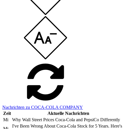
Nachrichten zu COCA-COLA COMPANY
Zeit
Aktuelle Nachrichten
Mi
Why Wall Street Prices Coca-Cola and PepsiCo Differently
I've Been Wrong About Coca-Cola Stock for 5 Years. Here's
Mi