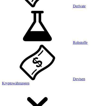
Derivate
Rohstoffe
Devisen
Kryptowährungen