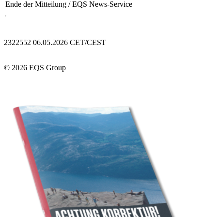
Ende der Mitteilung
/ EQS News-Service
2322552 06.05.2026 CET/CEST
© 2026 EQS Group