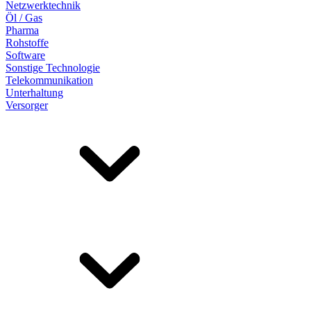
Netzwerktechnik
Öl / Gas
Pharma
Rohstoffe
Software
Sonstige Technologie
Telekommunikation
Unterhaltung
Versorger