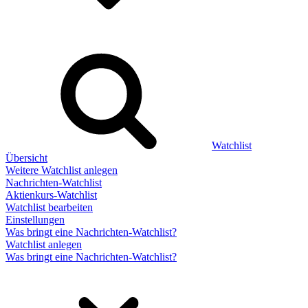
Watchlist
Übersicht
Weitere Watchlist anlegen
Nachrichten-Watchlist
Aktienkurs-Watchlist
Watchlist bearbeiten
Einstellungen
Was bringt eine Nachrichten-Watchlist?
Watchlist anlegen
Was bringt eine Nachrichten-Watchlist?