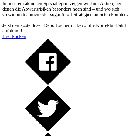
In unserem aktuellen Spezialreport zeigen wir fünf Aktien, bei
denen die Abwärtsrisiken besonders hoch sind – und wo sich
Gewinnmitnahmen oder sogar Short-Strategien anbieten könnten.
Jetzt den kostenlosen Report sichern – bevor die Korrektur Fahrt
aufnimmt!
Hier klicken