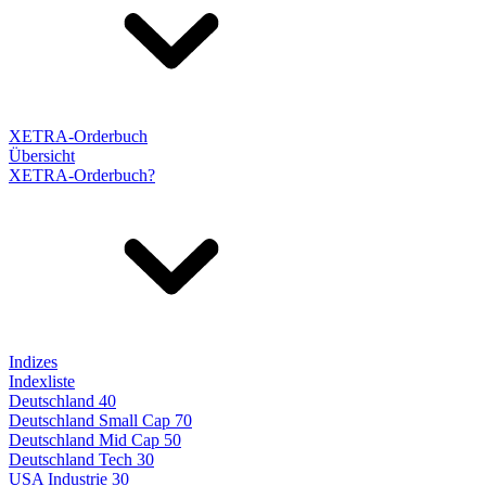
XETRA-Orderbuch
Übersicht
XETRA-Orderbuch?
Indizes
Indexliste
Deutschland 40
Deutschland Small Cap 70
Deutschland Mid Cap 50
Deutschland Tech 30
USA Industrie 30