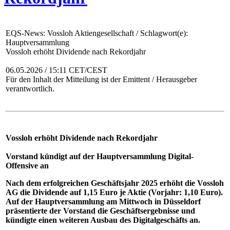
EQS-News: Vossloh Aktiengesellschaft / Schlagwort(e):
Hauptversammlung
Vossloh erhöht Dividende nach Rekordjahr
06.05.2026 / 15:11 CET/CEST
Für den Inhalt der Mitteilung ist der Emittent / Herausgeber
verantwortlich.
Vossloh erhöht Dividende nach Rekordjahr
Vorstand kündigt auf der Hauptversammlung Digital-
Offensive an
Nach dem erfolgreichen Geschäftsjahr 2025 erhöht die Vossloh
AG die Dividende auf 1,15 Euro je Aktie (Vorjahr: 1,10 Euro).
Auf der Hauptversammlung am Mittwoch in Düsseldorf
präsentierte der Vorstand die Geschäftsergebnisse und
kündigte einen weiteren Ausbau des Digitalgeschäfts an.