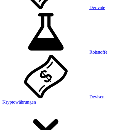
Derivate
Rohstoffe
Devisen
Kryptowährungen