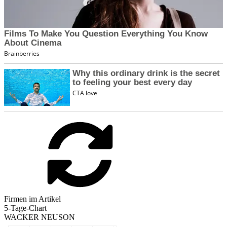
Firmen im Artikel
5-Tage-Chart
WACKER NEUSON