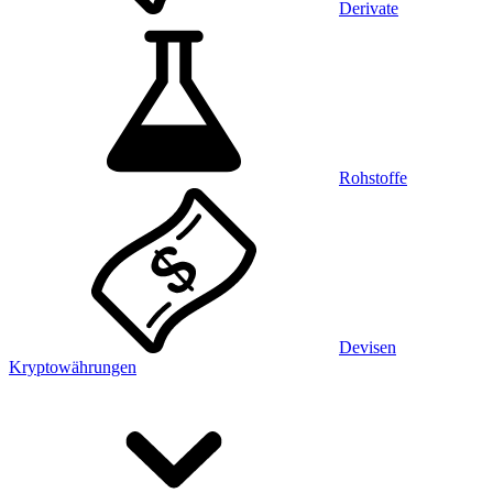
Derivate
Rohstoffe
Devisen
Kryptowährungen