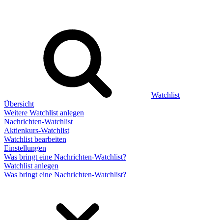
Watchlist
Übersicht
Weitere Watchlist anlegen
Nachrichten-Watchlist
Aktienkurs-Watchlist
Watchlist bearbeiten
Einstellungen
Was bringt eine Nachrichten-Watchlist?
Watchlist anlegen
Was bringt eine Nachrichten-Watchlist?