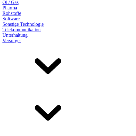
Öl / Gas
Pharma
Rohstoffe
Software
Sonstige Technologie
Telekommunikation
Unterhaltung
Versorger