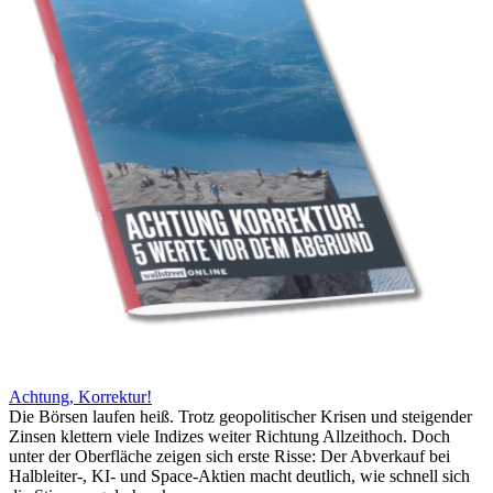
Achtung, Korrektur!
Die Börsen laufen heiß. Trotz geopolitischer Krisen und steigender
Zinsen klettern viele Indizes weiter Richtung Allzeithoch. Doch
unter der Oberfläche zeigen sich erste Risse: Der Abverkauf bei
Halbleiter-, KI- und Space-Aktien macht deutlich, wie schnell sich