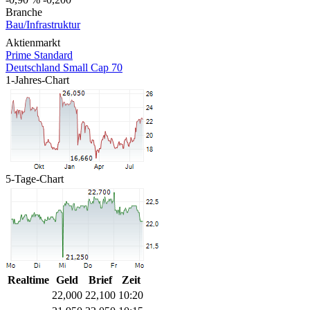
Branche
Bau/Infrastruktur
Aktienmarkt
Prime Standard
Deutschland Small Cap 70
1-Jahres-Chart
5-Tage-Chart
Realtime
Geld
Brief
Zeit
22,000
22,100
10:20