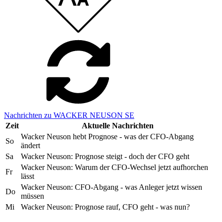
Nachrichten zu WACKER NEUSON SE
Zeit
Aktuelle Nachrichten
Wacker Neuson hebt Prognose - was der CFO-Abgang
So
ändert
Sa
Wacker Neuson: Prognose steigt - doch der CFO geht
Wacker Neuson: Warum der CFO-Wechsel jetzt aufhorchen
Fr
lässt
Wacker Neuson: CFO-Abgang - was Anleger jetzt wissen
Do
müssen
Mi
Wacker Neuson: Prognose rauf, CFO geht - was nun?