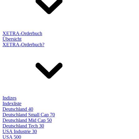
XETRA-Orderbuch
Übersicht
XETRA-Orderbuch?
Indizes
Indexliste
Deutschland 40
Deutschland Small Cap 70
Deutschland Mid Cap 50
Deutschland Tech 30
USA Industrie 30
USA 500