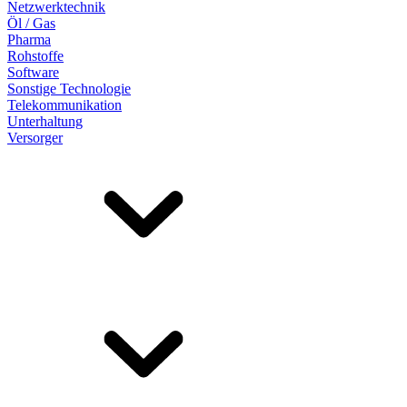
Netzwerktechnik
Öl / Gas
Pharma
Rohstoffe
Software
Sonstige Technologie
Telekommunikation
Unterhaltung
Versorger