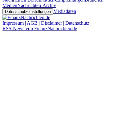
Medien
Nachrichten-Archiv
Mediadaten
Datenschutzeinstellungen
Impressum | AGB | Disclaimer | Datenschutz
RSS-News von FinanzNachrichten.de