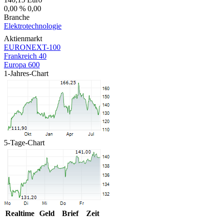
0,00 %
0,00
Branche
Elektrotechnologie
Aktienmarkt
EURONEXT-100
Frankreich 40
Europa 600
1-Jahres-Chart
5-Tage-Chart
Realtime
Geld
Brief
Zeit