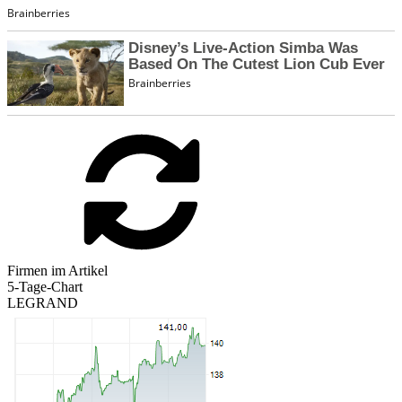
Firmen im Artikel
5-Tage-Chart
LEGRAND