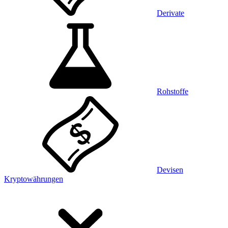
Derivate
Rohstoffe
Devisen
Kryptowährungen