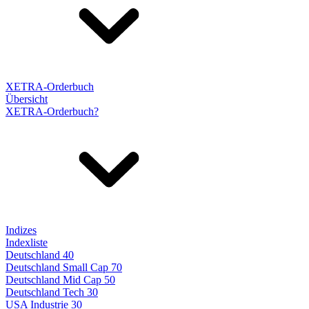
XETRA-Orderbuch
Übersicht
XETRA-Orderbuch?
Indizes
Indexliste
Deutschland 40
Deutschland Small Cap 70
Deutschland Mid Cap 50
Deutschland Tech 30
USA Industrie 30