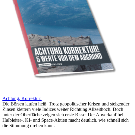
Achtung, Korrektur!
Die Börsen laufen heiß. Trotz geopolitischer Krisen und steigender
Zinsen klettern viele Indizes weiter Richtung Allzeithoch. Doch
unter der Oberfläche zeigen sich erste Risse: Der Abverkauf bei
Halbleiter-, KI- und Space-Aktien macht deutlich, wie schnell sich
die Stimmung drehen kann.