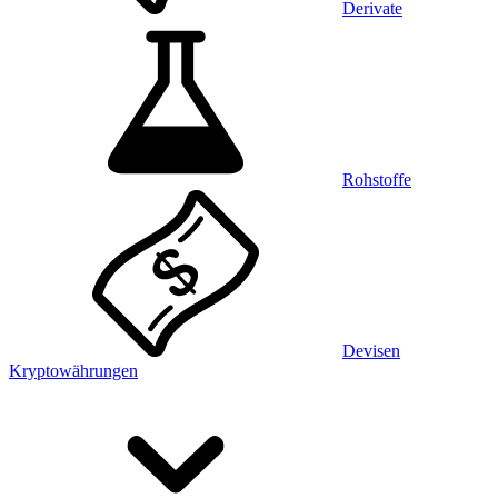
Derivate
Rohstoffe
Devisen
Kryptowährungen