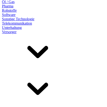
Öl / Gas
Pharma
Rohstoffe
Software
Sonstige Technologie
Telekommunikation
Unterhaltung
Versorger