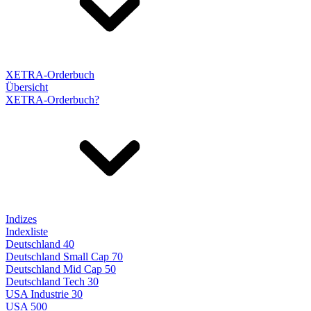
XETRA-Orderbuch
Übersicht
XETRA-Orderbuch?
Indizes
Indexliste
Deutschland 40
Deutschland Small Cap 70
Deutschland Mid Cap 50
Deutschland Tech 30
USA Industrie 30
USA 500