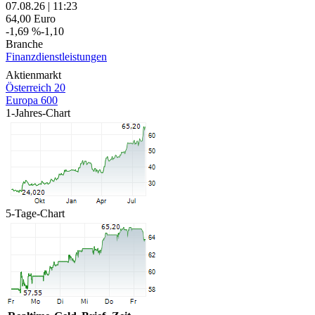
07.08.26
|
11:23
64,00
Euro
-1,69 %
-1,10
Branche
Finanzdienstleistungen
Aktienmarkt
Österreich 20
Europa 600
1-Jahres-Chart
5-Tage-Chart