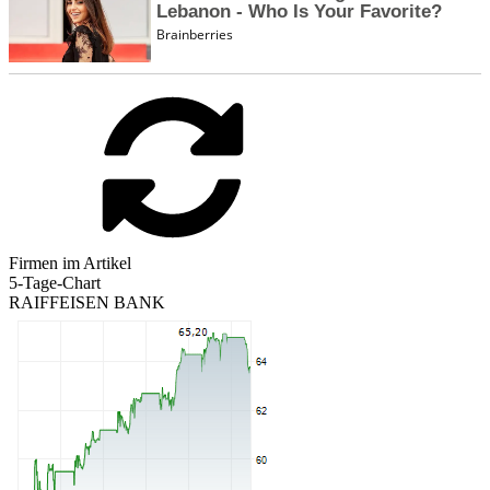
Firmen im Artikel
5-Tage-Chart
RAIFFEISEN BANK