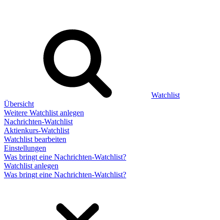
Watchlist
Übersicht
Weitere Watchlist anlegen
Nachrichten-Watchlist
Aktienkurs-Watchlist
Watchlist bearbeiten
Einstellungen
Was bringt eine Nachrichten-Watchlist?
Watchlist anlegen
Was bringt eine Nachrichten-Watchlist?