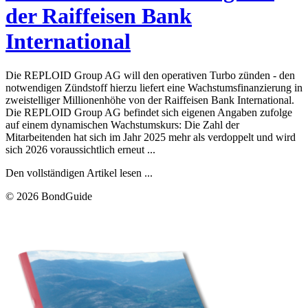
der Raiffeisen Bank
International
Die REPLOID Group AG will den operativen Turbo zünden - den
notwendigen Zündstoff hierzu liefert eine Wachstumsfinanzierung in
zweistelliger Millionenhöhe von der Raiffeisen Bank International.
Die REPLOID Group AG befindet sich eigenen Angaben zufolge
auf einem dynamischen Wachstumskurs: Die Zahl der
Mitarbeitenden hat sich im Jahr 2025 mehr als verdoppelt und wird
sich 2026 voraussichtlich erneut ...
Den vollständigen Artikel lesen ...
© 2026 BondGuide