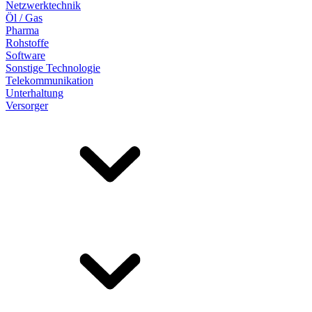
Netzwerktechnik
Öl / Gas
Pharma
Rohstoffe
Software
Sonstige Technologie
Telekommunikation
Unterhaltung
Versorger