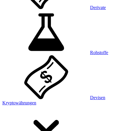
Derivate
Rohstoffe
Devisen
Kryptowährungen