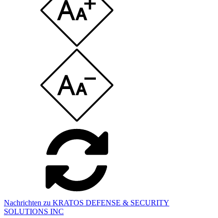
Nachrichten zu KRATOS DEFENSE & SECURITY
SOLUTIONS INC