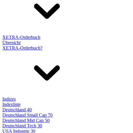
XETRA-Orderbuch
Übersicht
XETRA-Orderbuch?
Indizes
Indexliste
Deutschland 40
Deutschland Small Cap 70
Deutschland Mid Cap 50
Deutschland Tech 30
USA Industrie 30