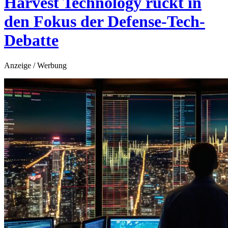
Harvest Technology rückt in
den Fokus der Defense-Tech-
Debatte
Anzeige / Werbung