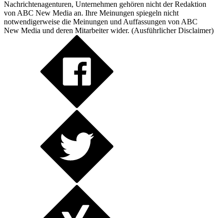
Nachrichtenagenturen, Unternehmen gehören nicht der Redaktion
von ABC New Media an. Ihre Meinungen spiegeln nicht
notwendigerweise die Meinungen und Auffassungen von ABC
New Media und deren Mitarbeiter wider. (
Ausführlicher Disclaimer
)