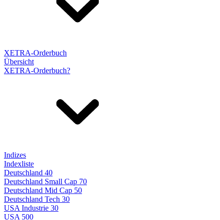
XETRA-Orderbuch
Übersicht
XETRA-Orderbuch?
Indizes
Indexliste
Deutschland 40
Deutschland Small Cap 70
Deutschland Mid Cap 50
Deutschland Tech 30
USA Industrie 30
USA 500