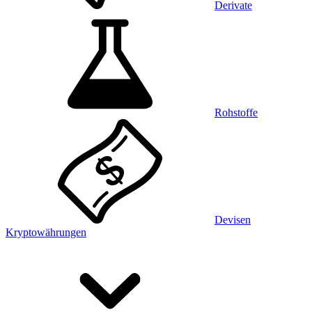
Derivate
Rohstoffe
Devisen
Kryptowährungen