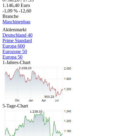
1.146,40
Euro
-1,09 %
-12,60
Branche
Maschinenbau
Aktienmarkt
Deutschland 40
Prime Standard
Europa 600
Eurozone 50
Europa 50
1-Jahres-Chart
5-Tage-Chart