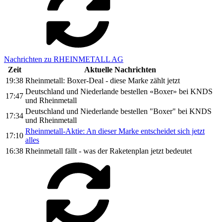
Nachrichten zu RHEINMETALL AG
Zeit
Aktuelle Nachrichten
19:38
Rheinmetall: Boxer-Deal - diese Marke zählt jetzt
Deutschland und Niederlande bestellen «Boxer» bei KNDS
17:47
und Rheinmetall
Deutschland und Niederlande bestellen "Boxer" bei KNDS
17:34
und Rheinmetall
Rheinmetall-Aktie: An dieser Marke entscheidet sich jetzt
17:10
alles
16:38
Rheinmetall fällt - was der Raketenplan jetzt bedeutet