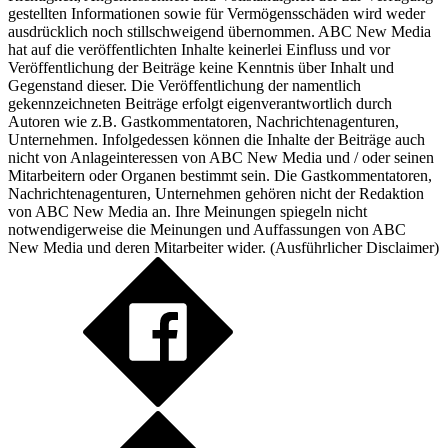
gestellten Informationen sowie für Vermögensschäden wird weder
ausdrücklich noch stillschweigend übernommen. ABC New Media
hat auf die veröffentlichten Inhalte keinerlei Einfluss und vor
Veröffentlichung der Beiträge keine Kenntnis über Inhalt und
Gegenstand dieser. Die Veröffentlichung der namentlich
gekennzeichneten Beiträge erfolgt eigenverantwortlich durch
Autoren wie z.B. Gastkommentatoren, Nachrichtenagenturen,
Unternehmen. Infolgedessen können die Inhalte der Beiträge auch
nicht von Anlageinteressen von ABC New Media und / oder seinen
Mitarbeitern oder Organen bestimmt sein. Die Gastkommentatoren,
Nachrichtenagenturen, Unternehmen gehören nicht der Redaktion
von ABC New Media an. Ihre Meinungen spiegeln nicht
notwendigerweise die Meinungen und Auffassungen von ABC
New Media und deren Mitarbeiter wider. (
Ausführlicher Disclaimer
)