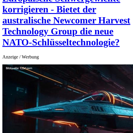
korrigieren - Bietet der
australische Newcomer Harvest
Technology Group die neue
NATO-Schlüsseltechnologie?
Anzeige / Werbung