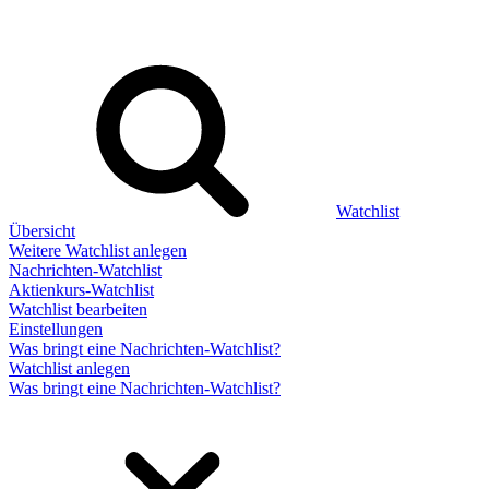
Watchlist
Übersicht
Weitere Watchlist anlegen
Nachrichten-Watchlist
Aktienkurs-Watchlist
Watchlist bearbeiten
Einstellungen
Was bringt eine Nachrichten-Watchlist?
Watchlist anlegen
Was bringt eine Nachrichten-Watchlist?