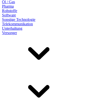
Öl / Gas
Pharma
Rohstoffe
Software
Sonstige Technologie
Telekommunikation
Unterhaltung
Versorger