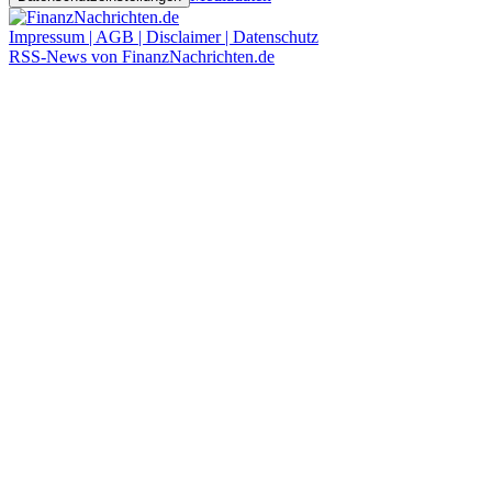
Impressum | AGB | Disclaimer | Datenschutz
RSS-News von FinanzNachrichten.de