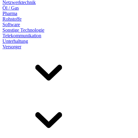
Netzwerktechnik
Öl / Gas
Pharma
Rohstoffe
Software
Sonstige Technologie
Telekommunikation
Unterhaltung
Versorger