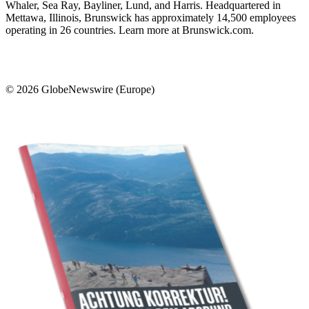
Whaler, Sea Ray, Bayliner, Lund, and Harris. Headquartered in
Mettawa, Illinois, Brunswick has approximately 14,500 employees
operating in 26 countries. Learn more at Brunswick.com.
© 2026 GlobeNewswire (Europe)