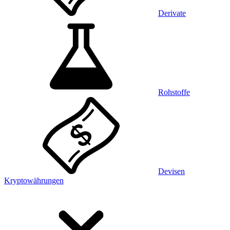
Derivate
Rohstoffe
Devisen
Kryptowährungen