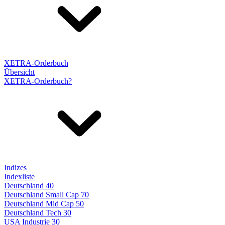
XETRA-Orderbuch
Übersicht
XETRA-Orderbuch?
Indizes
Indexliste
Deutschland 40
Deutschland Small Cap 70
Deutschland Mid Cap 50
Deutschland Tech 30
USA Industrie 30