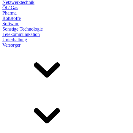
Netzwerktechnik
Öl / Gas
Pharma
Rohstoffe
Software
Sonstige Technologie
Telekommunikation
Unterhaltung
Versorger