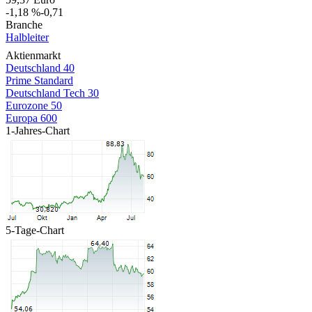
-1,18 %
-0,71
Branche
Halbleiter
Aktienmarkt
Deutschland 40
Prime Standard
Deutschland Tech 30
Eurozone 50
Europa 600
1-Jahres-Chart
5-Tage-Chart