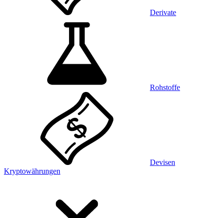
Derivate
Rohstoffe
Devisen
Kryptowährungen