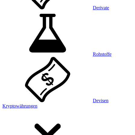
Derivate
Rohstoffe
Devisen
Kryptowährungen