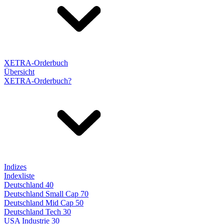
XETRA-Orderbuch
Übersicht
XETRA-Orderbuch?
Indizes
Indexliste
Deutschland 40
Deutschland Small Cap 70
Deutschland Mid Cap 50
Deutschland Tech 30
USA Industrie 30