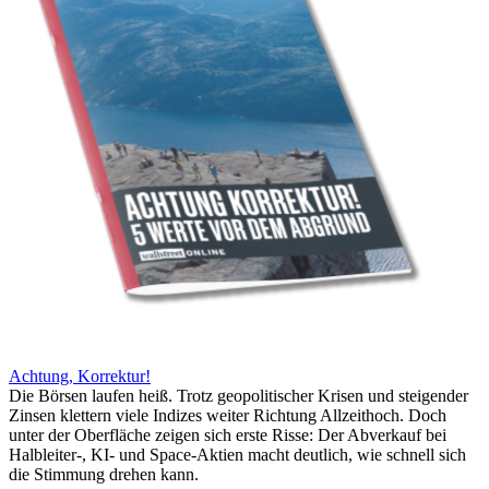
Achtung, Korrektur!
Die Börsen laufen heiß. Trotz geopolitischer Krisen und steigender
Zinsen klettern viele Indizes weiter Richtung Allzeithoch. Doch
unter der Oberfläche zeigen sich erste Risse: Der Abverkauf bei
Halbleiter-, KI- und Space-Aktien macht deutlich, wie schnell sich
die Stimmung drehen kann.