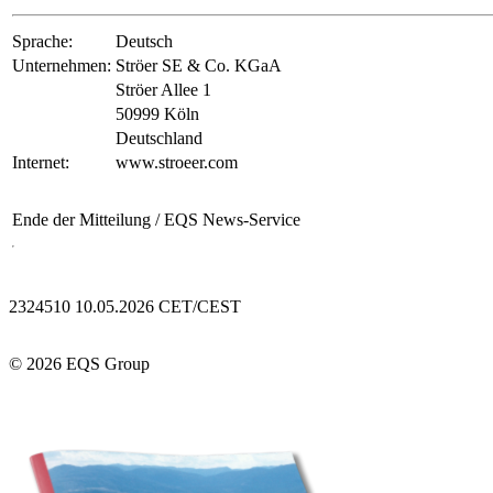
Sprache:
Deutsch
Unternehmen:
Ströer SE & Co. KGaA
Ströer Allee 1
50999 Köln
Deutschland
Internet:
www.stroeer.com
Ende der Mitteilung
/ EQS News-Service
2324510 10.05.2026 CET/CEST
© 2026 EQS Group