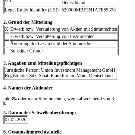
Deutschland
Legal Entity Identifier (LEI):
529900MBF3N1ATE55378
2. Grund der Mitteilung
X
Erwerb bzw. Veräußerung von Aktien mit Stimmrechten
Erwerb bzw. Veräußerung von Instrumenten
Änderung der Gesamtzahl der Stimmrechte
Sonstiger Grund:
3. Angaben zum Mitteilungspflichtigen
Juristische Person: Union Investment Management GmbH
Registrierter Sitz, Staat: Frankfurt am Main, Deutschland
4. Namen der Aktionäre
mit 3% oder mehr Stimmrechten, wenn abweichend von 3.
5. Datum der Schwellenberührung:
07.05.2026
6. Gesamtstimmrechtsanteile