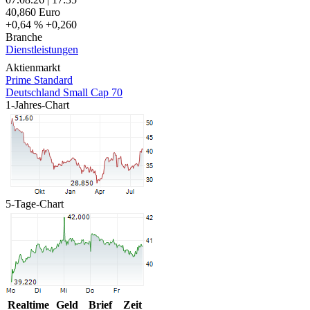
40,860
Euro
+0,64 %
+0,260
Branche
Dienstleistungen
Aktienmarkt
Prime Standard
Deutschland Small Cap 70
1-Jahres-Chart
5-Tage-Chart
Realtime
Geld
Brief
Zeit