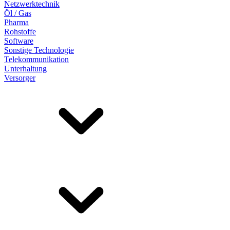
Netzwerktechnik
Öl / Gas
Pharma
Rohstoffe
Software
Sonstige Technologie
Telekommunikation
Unterhaltung
Versorger