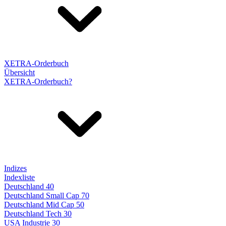
XETRA-Orderbuch
Übersicht
XETRA-Orderbuch?
Indizes
Indexliste
Deutschland 40
Deutschland Small Cap 70
Deutschland Mid Cap 50
Deutschland Tech 30
USA Industrie 30