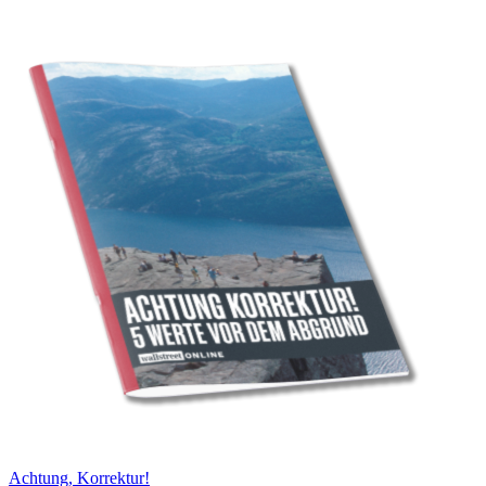
Achtung, Korrektur!