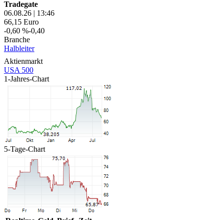
Tradegate
06.08.26
|
13:46
66,15
Euro
-0,60 %
-0,40
Branche
Halbleiter
Aktienmarkt
USA 500
1-Jahres-Chart
5-Tage-Chart