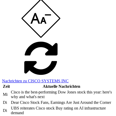
Nachrichten zu CISCO SYSTEMS INC
Zeit
Aktuelle Nachrichten
Cisco is the best-performing Dow Jones stock this year: here's
Mi
why and what's next
Di
Dear Cisco Stock Fans, Earnings Are Just Around the Corner
UBS reiterates Cisco stock Buy rating on AI infrastructure
Di
demand