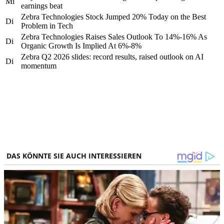
Mi
earnings beat
Zebra Technologies Stock Jumped 20% Today on the Best
Di
Problem in Tech
Zebra Technologies Raises Sales Outlook To 14%-16% As
Di
Organic Growth Is Implied At 6%-8%
Zebra Q2 2026 slides: record results, raised outlook on AI
Di
momentum