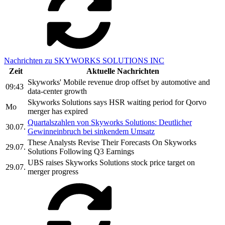
Nachrichten zu SKYWORKS SOLUTIONS INC
Zeit
Aktuelle Nachrichten
Skyworks' Mobile revenue drop offset by automotive and
09:43
data-center growth
Skyworks Solutions says HSR waiting period for Qorvo
Mo
merger has expired
Quartalszahlen von Skyworks Solutions: Deutlicher
30.07.
Gewinneinbruch bei sinkendem Umsatz
These Analysts Revise Their Forecasts On Skyworks
29.07.
Solutions Following Q3 Earnings
UBS raises Skyworks Solutions stock price target on
29.07.
merger progress