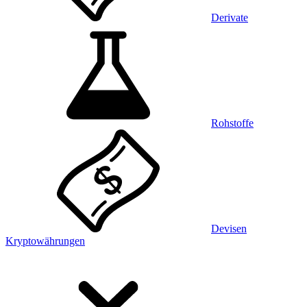
Derivate
Rohstoffe
Devisen
Kryptowährungen