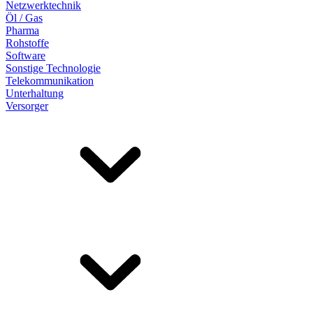
Netzwerktechnik
Öl / Gas
Pharma
Rohstoffe
Software
Sonstige Technologie
Telekommunikation
Unterhaltung
Versorger