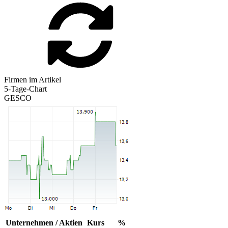
Firmen im Artikel
5-Tage-Chart
GESCO
Unternehmen / Aktien
Kurs
%