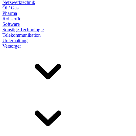
Netzwerktechnik
Öl / Gas
Pharma
Rohstoffe
Software
Sonstige Technologie
Telekommunikation
Unterhaltung
Versorger