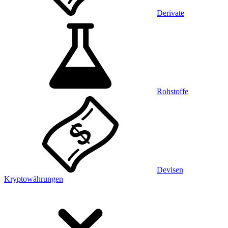
Derivate
Rohstoffe
Devisen
Kryptowährungen