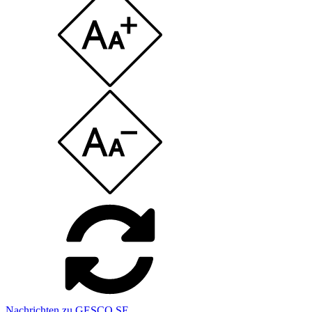
Nachrichten zu GESCO SE