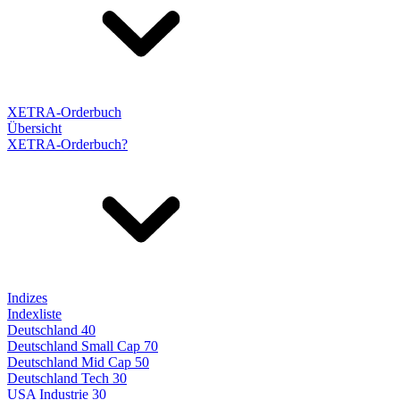
XETRA-Orderbuch
Übersicht
XETRA-Orderbuch?
Indizes
Indexliste
Deutschland 40
Deutschland Small Cap 70
Deutschland Mid Cap 50
Deutschland Tech 30
USA Industrie 30