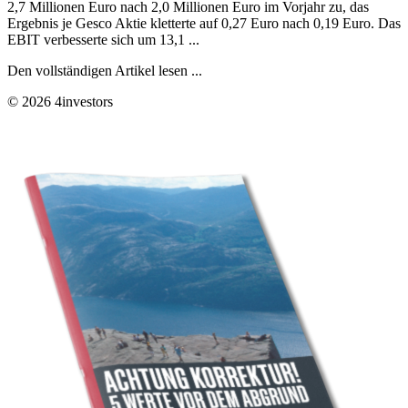
2,7 Millionen Euro nach 2,0 Millionen Euro im Vorjahr zu, das
Ergebnis je Gesco Aktie kletterte auf 0,27 Euro nach 0,19 Euro. Das
EBIT verbesserte sich um 13,1 ...
Den vollständigen Artikel lesen ...
© 2026 4investors