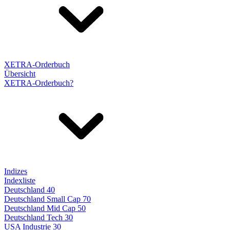
XETRA-Orderbuch
Übersicht
XETRA-Orderbuch?
Indizes
Indexliste
Deutschland 40
Deutschland Small Cap 70
Deutschland Mid Cap 50
Deutschland Tech 30
USA Industrie 30