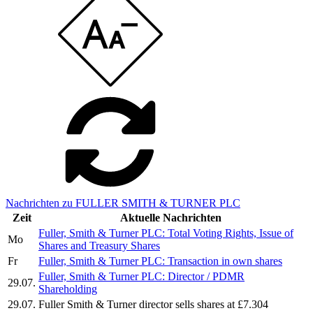
Nachrichten zu FULLER SMITH & TURNER PLC
Zeit
Aktuelle Nachrichten
Fuller, Smith & Turner PLC: Total Voting Rights, Issue of
Mo
Shares and Treasury Shares
Fr
Fuller, Smith & Turner PLC: Transaction in own shares
Fuller, Smith & Turner PLC: Director / PDMR
29.07.
Shareholding
29.07.
Fuller Smith & Turner director sells shares at £7.304