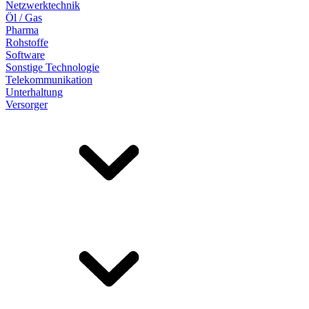
Netzwerktechnik
Öl / Gas
Pharma
Rohstoffe
Software
Sonstige Technologie
Telekommunikation
Unterhaltung
Versorger