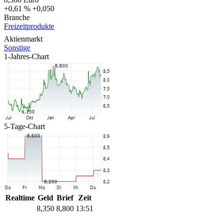
+0,61 %
+0,050
Branche
Freizeitprodukte
Aktienmarkt
Sonstige
1-Jahres-Chart
5-Tage-Chart
Realtime
Geld
Brief
Zeit
8,350
8,800
13:51