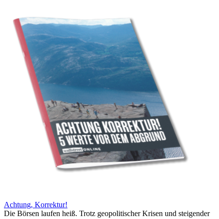
Achtung, Korrektur!
Die Börsen laufen heiß. Trotz geopolitischer Krisen und steigender