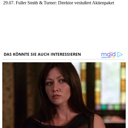
29.07.
Fuller Smith & Turner: Direktor veräußert Aktienpaket