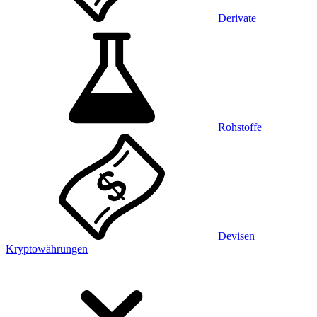
Derivate
Rohstoffe
Devisen
Kryptowährungen