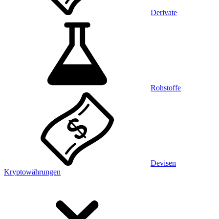
Derivate
Rohstoffe
Devisen
Kryptowährungen