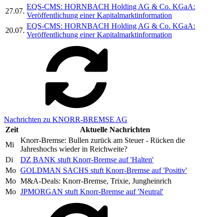
EQS-CMS: HORNBACH Holding AG & Co. KGaA:
27.07.
Veröffentlichung einer Kapitalmarktinformation
EQS-CMS: HORNBACH Holding AG & Co. KGaA:
20.07.
Veröffentlichung einer Kapitalmarktinformation
Nachrichten zu KNORR-BREMSE AG
Zeit
Aktuelle Nachrichten
Knorr-Bremse: Bullen zurück am Steuer - Rücken die
Mi
Jahreshochs wieder in Reichweite?
Di
DZ BANK stuft Knorr-Bremse auf 'Halten'
Mo
GOLDMAN SACHS stuft Knorr-Bremse auf 'Positiv'
Mo
M&A-Deals: Knorr-Bremse, Trixie, Jungheinrich
Mo
JPMORGAN stuft Knorr-Bremse auf 'Neutral'