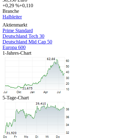
+0,29 %
+0,110
Branche
Halbleiter
Aktienmarkt
Prime Standard
Deutschland Tech 30
Deutschland Mid Cap 50
Europa 600
1-Jahres-Chart
5-Tage-Chart