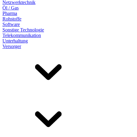
Netzwerktechnik
Öl / Gas
Pharma
Rohstoffe
Software
Sonstige Technologie
Telekommunikation
Unterhaltung
Versorger