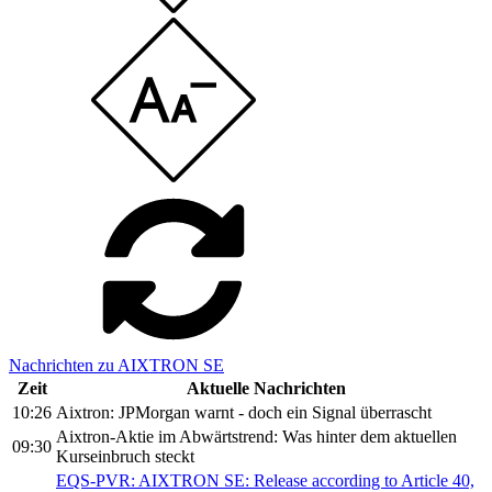
Nachrichten zu AIXTRON SE
Zeit
Aktuelle Nachrichten
10:26
Aixtron: JPMorgan warnt - doch ein Signal überrascht
Aixtron-Aktie im Abwärtstrend: Was hinter dem aktuellen
09:30
Kurseinbruch steckt
EQS-PVR: AIXTRON SE: Release according to Article 40,