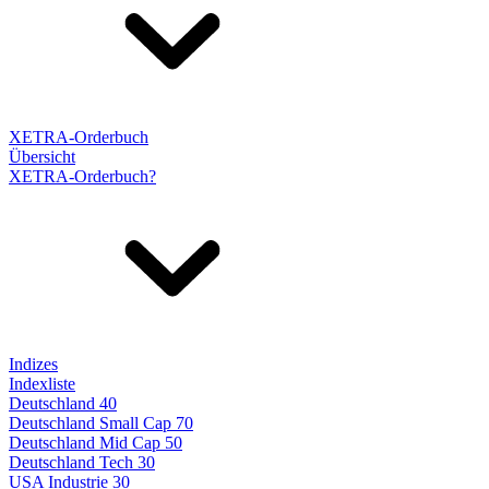
XETRA-Orderbuch
Übersicht
XETRA-Orderbuch?
Indizes
Indexliste
Deutschland 40
Deutschland Small Cap 70
Deutschland Mid Cap 50
Deutschland Tech 30
USA Industrie 30