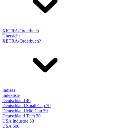
XETRA-Orderbuch
Übersicht
XETRA-Orderbuch?
Indizes
Indexliste
Deutschland 40
Deutschland Small Cap 70
Deutschland Mid Cap 50
Deutschland Tech 30
USA Industrie 30
USA 500