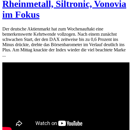
Rheinmetall, Siltronic, Vonovia
im Fokus
Der deutsche Aktienmarkt hat zum Wochenauftakt eine
bemerkenswerte Kehrtwende vollzogen. Nach einem zunächst
schwachen Start, der den DAX zeitweise bis zu 0,6 Prozent ins
Minus drückte, drehte das Börsenbarometer im Verlauf deutlich ins
Plus. Am Mittag knackte der Index wieder die viel beachtete Marke
...