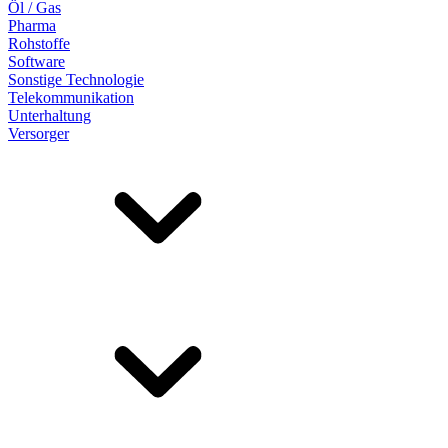
Öl / Gas
Pharma
Rohstoffe
Software
Sonstige Technologie
Telekommunikation
Unterhaltung
Versorger