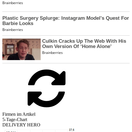
Firmen im Artikel
5-Tage-Chart
DELIVERY HERO