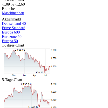
-1,09 %
-12,60
Branche
Maschinenbau
Aktienmarkt
Deutschland 40
Prime Standard
Europa 600
Eurozone 50
Europa 50
1-Jahres-Chart
5-Tage-Chart