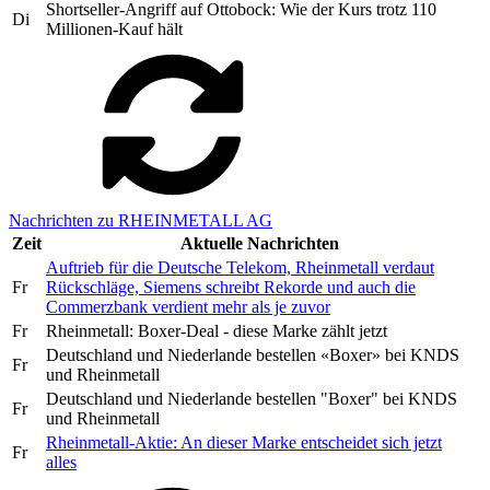
Shortseller-Angriff auf Ottobock: Wie der Kurs trotz 110
Di
Millionen-Kauf hält
Nachrichten zu RHEINMETALL AG
Zeit
Aktuelle Nachrichten
Auftrieb für die Deutsche Telekom, Rheinmetall verdaut
Fr
Rückschläge, Siemens schreibt Rekorde und auch die
Commerzbank verdient mehr als je zuvor
Fr
Rheinmetall: Boxer-Deal - diese Marke zählt jetzt
Deutschland und Niederlande bestellen «Boxer» bei KNDS
Fr
und Rheinmetall
Deutschland und Niederlande bestellen "Boxer" bei KNDS
Fr
und Rheinmetall
Rheinmetall-Aktie: An dieser Marke entscheidet sich jetzt
Fr
alles