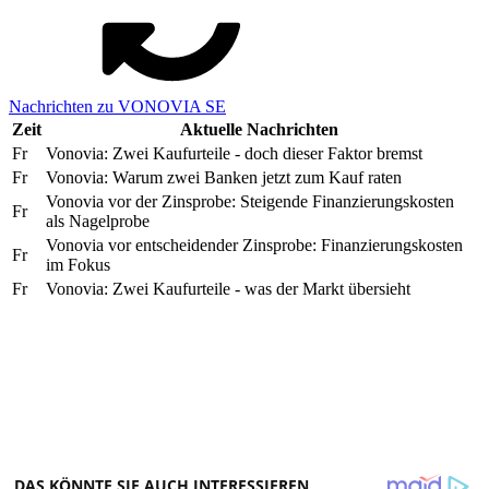
Nachrichten zu VONOVIA SE
Zeit
Aktuelle Nachrichten
Fr
Vonovia: Zwei Kaufurteile - doch dieser Faktor bremst
Fr
Vonovia: Warum zwei Banken jetzt zum Kauf raten
Vonovia vor der Zinsprobe: Steigende Finanzierungskosten
Fr
als Nagelprobe
Vonovia vor entscheidender Zinsprobe: Finanzierungskosten
Fr
im Fokus
Fr
Vonovia: Zwei Kaufurteile - was der Markt übersieht