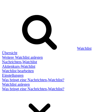
Watchlist
Übersicht
Weitere Watchlist anlegen
Nachrichten-Watchlist
Aktienkurs-Watchlist
Watchlist bearbeiten
Einstellungen
Was bringt eine Nachrichten-Watchlist?
Watchlist anlegen
Was bringt eine Nachrichten-Watchlist?