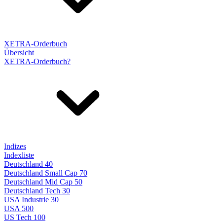
XETRA-Orderbuch
Übersicht
XETRA-Orderbuch?
Indizes
Indexliste
Deutschland 40
Deutschland Small Cap 70
Deutschland Mid Cap 50
Deutschland Tech 30
USA Industrie 30
USA 500
US Tech 100