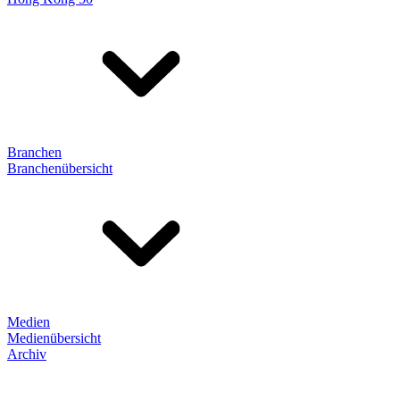
Branchen
Branchenübersicht
Medien
Medienübersicht
Archiv