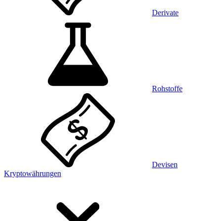
Derivate
Rohstoffe
Devisen
Kryptowährungen