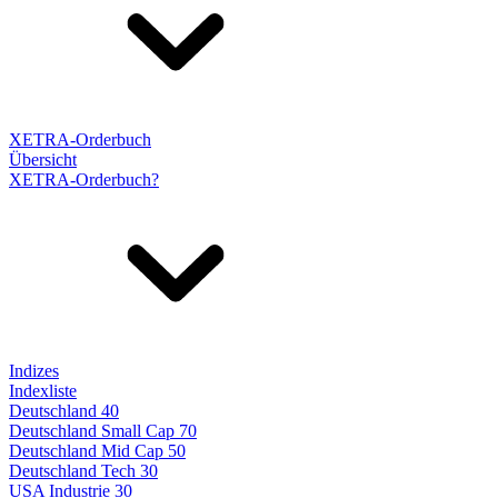
XETRA-Orderbuch
Übersicht
XETRA-Orderbuch?
Indizes
Indexliste
Deutschland 40
Deutschland Small Cap 70
Deutschland Mid Cap 50
Deutschland Tech 30
USA Industrie 30