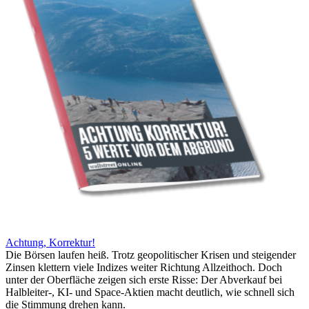
Achtung, Korrektur!
Die Börsen laufen heiß. Trotz geopolitischer Krisen und steigender
Zinsen klettern viele Indizes weiter Richtung Allzeithoch. Doch
unter der Oberfläche zeigen sich erste Risse: Der Abverkauf bei
Halbleiter-, KI- und Space-Aktien macht deutlich, wie schnell sich
die Stimmung drehen kann.