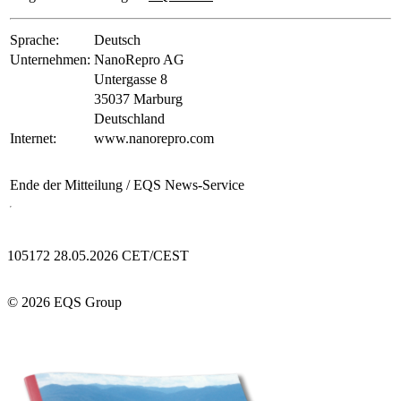
Sprache:
Deutsch
Unternehmen:
NanoRepro AG
Untergasse 8
35037 Marburg
Deutschland
Internet:
www.nanorepro.com
Ende der Mitteilung
/ EQS News-Service
105172 28.05.2026 CET/CEST
© 2026 EQS Group