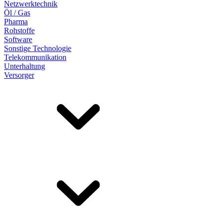
Netzwerktechnik
Öl / Gas
Pharma
Rohstoffe
Software
Sonstige Technologie
Telekommunikation
Unterhaltung
Versorger