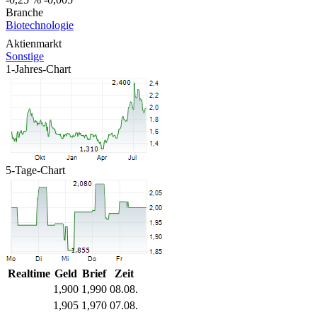
Branche
Biotechnologie
Aktienmarkt
Sonstige
1-Jahres-Chart
5-Tage-Chart
Realtime
Geld
Brief
Zeit
1,900
1,990
08.08.
1,905
1,970
07.08.