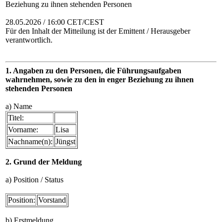
Beziehung zu ihnen stehenden Personen
28.05.2026 / 16:00 CET/CEST
Für den Inhalt der Mitteilung ist der Emittent / Herausgeber
verantwortlich.
1. Angaben zu den Personen, die Führungsaufgaben
wahrnehmen, sowie zu den in enger Beziehung zu ihnen
stehenden Personen
a) Name
Titel:
Vorname:
Lisa
Nachname(n):
Jüngst
2. Grund der Meldung
a) Position / Status
Position:
Vorstand
b) Erstmeldung