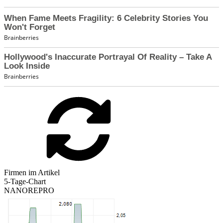
Firmen im Artikel
5-Tage-Chart
NANOREPRO