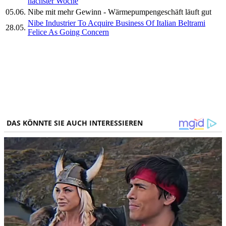
nächster Woche
05.06.
Nibe mit mehr Gewinn - Wärmepumpengeschäft läuft gut
Nibe Industrier To Acquire Business Of Italian Beltrami
28.05.
Felice As Going Concern