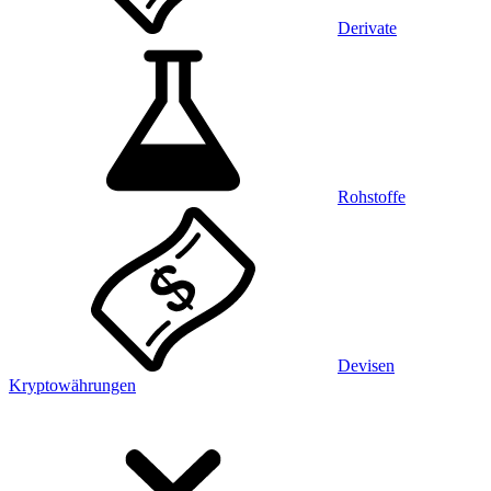
Derivate
Rohstoffe
Devisen
Kryptowährungen