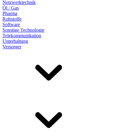
Netzwerktechnik
Öl / Gas
Pharma
Rohstoffe
Software
Sonstige Technologie
Telekommunikation
Unterhaltung
Versorger