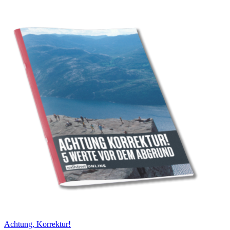
Achtung, Korrektur!