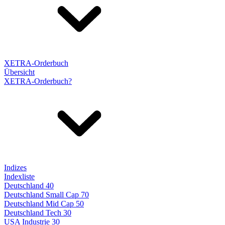
XETRA-Orderbuch
Übersicht
XETRA-Orderbuch?
Indizes
Indexliste
Deutschland 40
Deutschland Small Cap 70
Deutschland Mid Cap 50
Deutschland Tech 30
USA Industrie 30