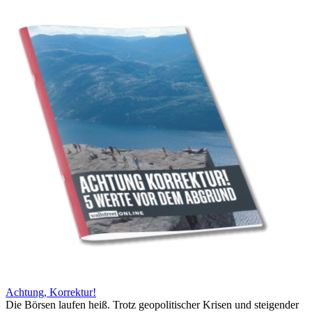
Achtung, Korrektur!
Die Börsen laufen heiß. Trotz geopolitischer Krisen und steigender