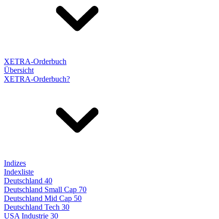
XETRA-Orderbuch
Übersicht
XETRA-Orderbuch?
Indizes
Indexliste
Deutschland 40
Deutschland Small Cap 70
Deutschland Mid Cap 50
Deutschland Tech 30
USA Industrie 30