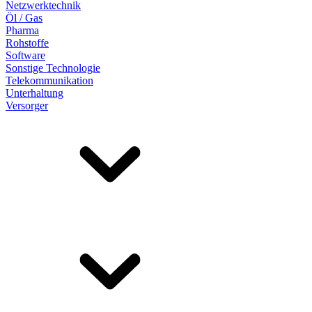
Netzwerktechnik
Öl / Gas
Pharma
Rohstoffe
Software
Sonstige Technologie
Telekommunikation
Unterhaltung
Versorger