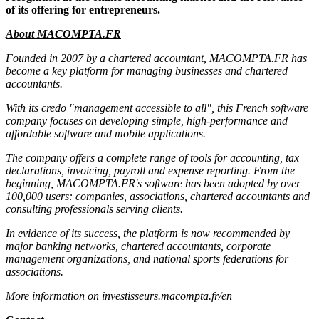
of its offering for entrepreneurs.
About MACOMPTA.FR
Founded in 2007 by a chartered accountant, MACOMPTA.FR has
become a key platform for managing businesses and chartered
accountants.
With its credo "management accessible to all", this French software
company focuses on developing simple, high-performance and
affordable software and mobile applications.
The company offers a complete range of tools for accounting, tax
declarations, invoicing, payroll and expense reporting. From the
beginning, MACOMPTA.FR's software has been adopted by over
100,000 users: companies, associations, chartered accountants and
consulting professionals serving clients.
In evidence of its success, the platform is now recommended by
major banking networks, chartered accountants, corporate
management organizations, and national sports federations for
associations.
More information on
investisseurs.macompta.fr/en