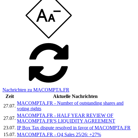
Nachrichten zu MACOMPTA.FR
Zeit
Aktuelle Nachrichten
MACOMPTA.FR - Number of outstanding shares and
27.07.
voting rights
MACOMPTA.FR - HALF YEAR REVIEW OF
27.07.
MACOMPTA.FR'S LIQUIDITY AGREEMENT
23.07.
IP Box Tax dispute resolved in favor of MACOMPTA.FR
15.07.
MACOMPTA.FR - Q4 Sales 25/26: +27%