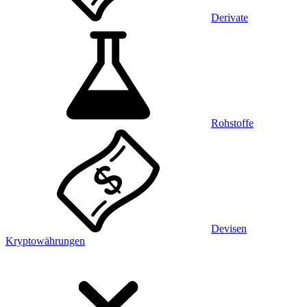
Derivate
Rohstoffe
Devisen
Kryptowährungen