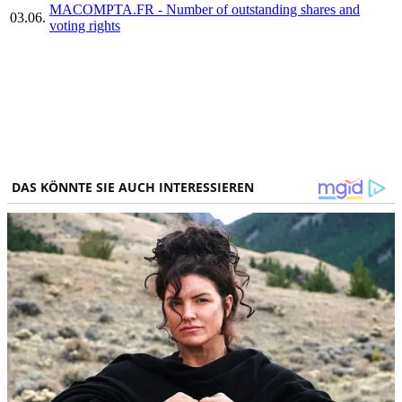
MACOMPTA.FR - Number of outstanding shares and
03.06.
voting rights