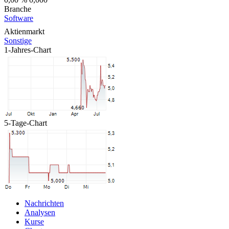
Branche
Software
Aktienmarkt
Sonstige
1-Jahres-Chart
5-Tage-Chart
Nachrichten
Analysen
Kurse