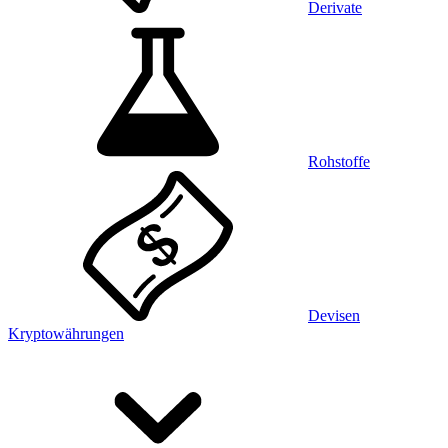
Derivate
Rohstoffe
Devisen
Kryptowährungen