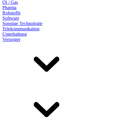
Öl / Gas
Pharma
Rohstoffe
Software
Sonstige Technologie
Telekommunikation
Unterhaltung
Versorger