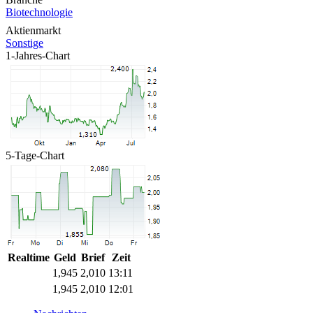
Biotechnologie
Aktienmarkt
Sonstige
1-Jahres-Chart
5-Tage-Chart
Realtime
Geld
Brief
Zeit
1,945
2,010
13:11
1,945
2,010
12:01