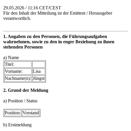
29.05.2026 / 11:16 CET/CEST
Für den Inhalt der Mitteilung ist der Emittent / Herausgeber
verantwortlich.
1. Angaben zu den Personen, die Führungsaufgaben
wahrnehmen, sowie zu den in enger Beziehung zu ihnen
stehenden Personen
a) Name
Titel:
Vorname:
Lisa
Nachname(n):
Jüngst
2. Grund der Meldung
a) Position / Status
Position:
Vorstand
b) Erstmeldung