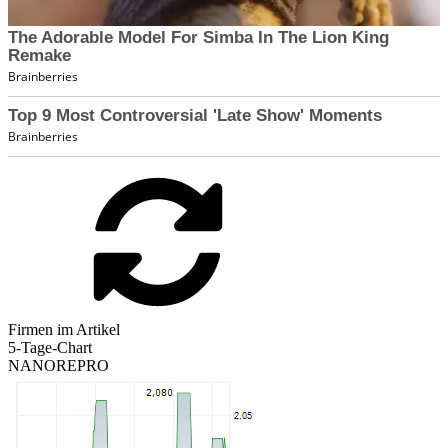
Firmen im Artikel
5-Tage-Chart
NANOREPRO