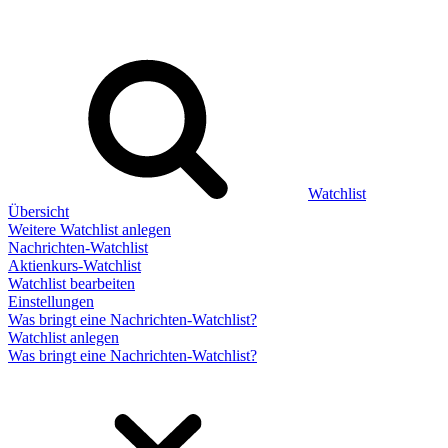
Watchlist
Übersicht
Weitere Watchlist anlegen
Nachrichten-Watchlist
Aktienkurs-Watchlist
Watchlist bearbeiten
Einstellungen
Was bringt eine Nachrichten-Watchlist?
Watchlist anlegen
Was bringt eine Nachrichten-Watchlist?