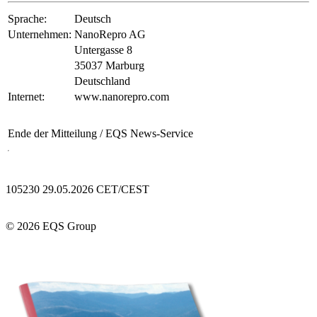
Sprache:
Deutsch
Unternehmen:
NanoRepro AG
Untergasse 8
35037 Marburg
Deutschland
Internet:
www.nanorepro.com
Ende der Mitteilung
/ EQS News-Service
105230 29.05.2026 CET/CEST
© 2026 EQS Group