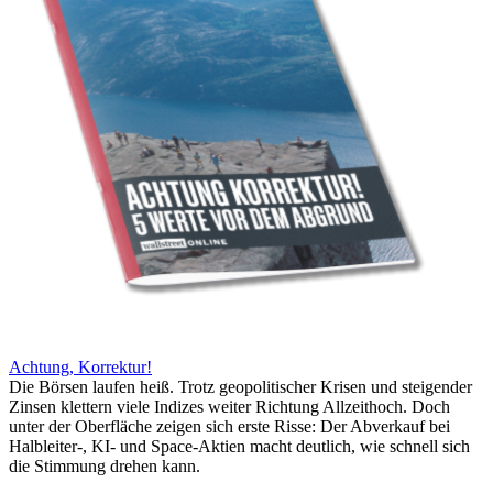
Achtung, Korrektur!
Die Börsen laufen heiß. Trotz geopolitischer Krisen und steigender
Zinsen klettern viele Indizes weiter Richtung Allzeithoch. Doch
unter der Oberfläche zeigen sich erste Risse: Der Abverkauf bei
Halbleiter-, KI- und Space-Aktien macht deutlich, wie schnell sich
die Stimmung drehen kann.