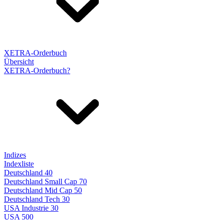
XETRA-Orderbuch
Übersicht
XETRA-Orderbuch?
Indizes
Indexliste
Deutschland 40
Deutschland Small Cap 70
Deutschland Mid Cap 50
Deutschland Tech 30
USA Industrie 30
USA 500