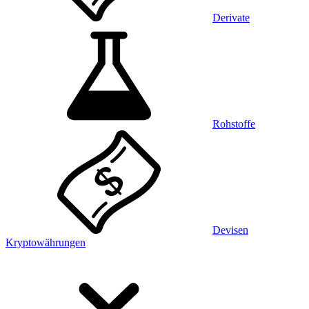
Derivate
Rohstoffe
Devisen
Kryptowährungen