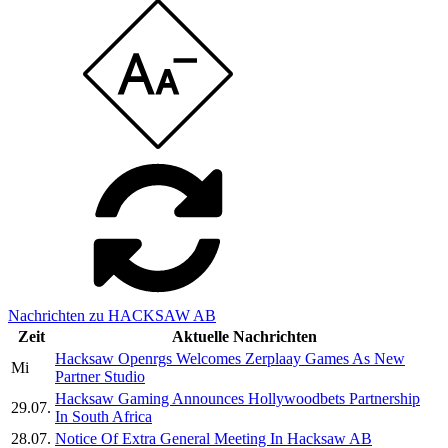
Nachrichten zu HACKSAW AB
Zeit
Aktuelle Nachrichten
Hacksaw Openrgs Welcomes Zerplaay Games As New
Mi
Partner Studio
Hacksaw Gaming Announces Hollywoodbets Partnership
29.07.
In South Africa
28.07.
Notice Of Extra General Meeting In Hacksaw AB