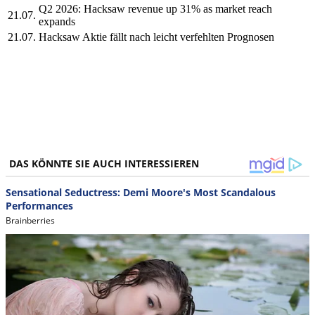
Q2 2026: Hacksaw revenue up 31% as market reach
21.07.
expands
21.07.
Hacksaw Aktie fällt nach leicht verfehlten Prognosen