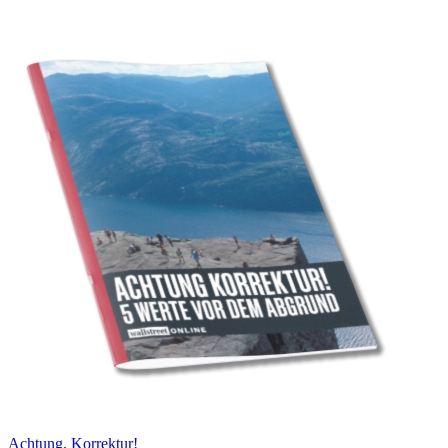
Achtung, Korrektur!