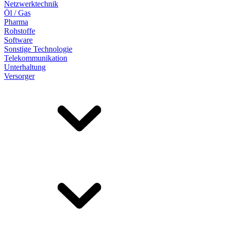
Netzwerktechnik
Öl / Gas
Pharma
Rohstoffe
Software
Sonstige Technologie
Telekommunikation
Unterhaltung
Versorger