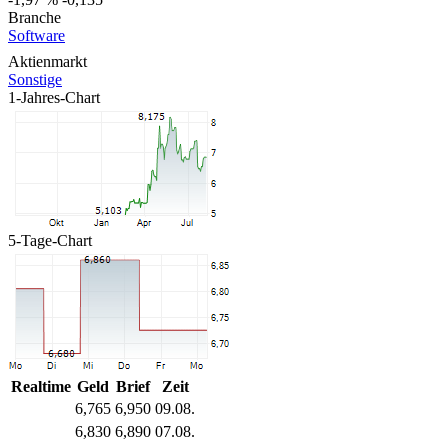
Branche
Software
Aktienmarkt
Sonstige
1-Jahres-Chart
5-Tage-Chart
Realtime
Geld
Brief
Zeit
6,765
6,950
09.08.
6,830
6,890
07.08.