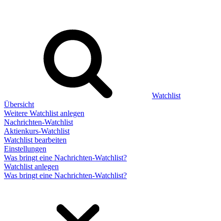
Watchlist
Übersicht
Weitere Watchlist anlegen
Nachrichten-Watchlist
Aktienkurs-Watchlist
Watchlist bearbeiten
Einstellungen
Was bringt eine Nachrichten-Watchlist?
Watchlist anlegen
Was bringt eine Nachrichten-Watchlist?