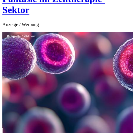
Sektor
Anzeige / Werbung