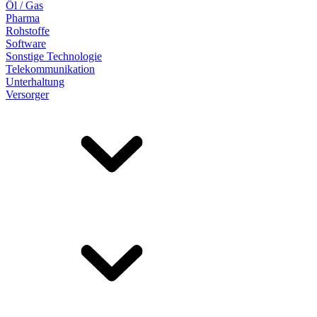
Öl / Gas
Pharma
Rohstoffe
Software
Sonstige Technologie
Telekommunikation
Unterhaltung
Versorger