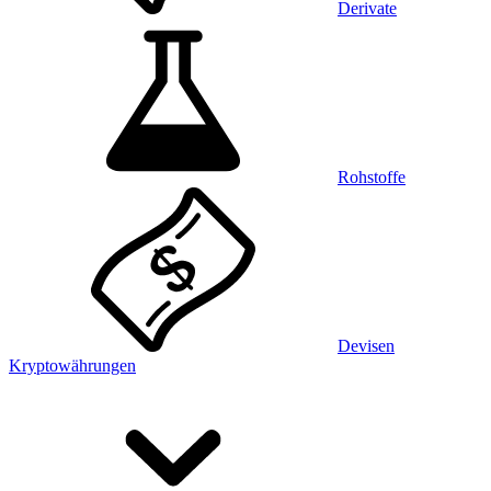
Derivate
Rohstoffe
Devisen
Kryptowährungen