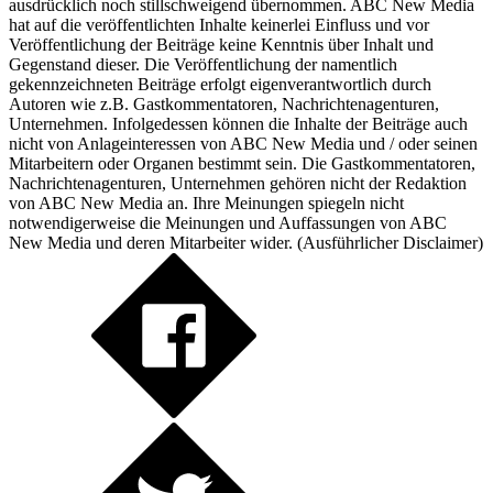
ausdrücklich noch stillschweigend übernommen. ABC New Media
hat auf die veröffentlichten Inhalte keinerlei Einfluss und vor
Veröffentlichung der Beiträge keine Kenntnis über Inhalt und
Gegenstand dieser. Die Veröffentlichung der namentlich
gekennzeichneten Beiträge erfolgt eigenverantwortlich durch
Autoren wie z.B. Gastkommentatoren, Nachrichtenagenturen,
Unternehmen. Infolgedessen können die Inhalte der Beiträge auch
nicht von Anlageinteressen von ABC New Media und / oder seinen
Mitarbeitern oder Organen bestimmt sein. Die Gastkommentatoren,
Nachrichtenagenturen, Unternehmen gehören nicht der Redaktion
von ABC New Media an. Ihre Meinungen spiegeln nicht
notwendigerweise die Meinungen und Auffassungen von ABC
New Media und deren Mitarbeiter wider. (
Ausführlicher Disclaimer
)