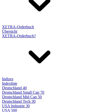
XETRA-Orderbuch
Übersicht
XETRA-Orderbuch?
Indizes
Indexliste
Deutschland 40
Deutschland Small Cap 70
Deutschland Mid Cap 50
Deutschland Tech 30
USA Industrie 30
USA 500