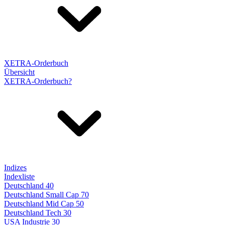
XETRA-Orderbuch
Übersicht
XETRA-Orderbuch?
Indizes
Indexliste
Deutschland 40
Deutschland Small Cap 70
Deutschland Mid Cap 50
Deutschland Tech 30
USA Industrie 30