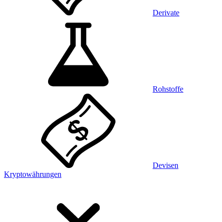
Derivate
Rohstoffe
Devisen
Kryptowährungen