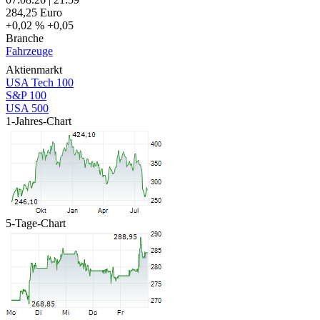
284,25
Euro
+0,02 %
+0,05
Branche
Fahrzeuge
Aktienmarkt
USA Tech 100
S&P 100
USA 500
1-Jahres-Chart
5-Tage-Chart