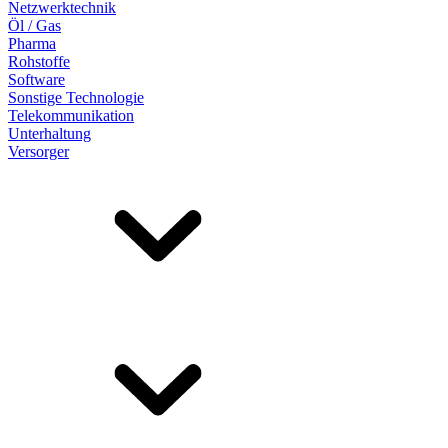
Netzwerktechnik
Öl / Gas
Pharma
Rohstoffe
Software
Sonstige Technologie
Telekommunikation
Unterhaltung
Versorger