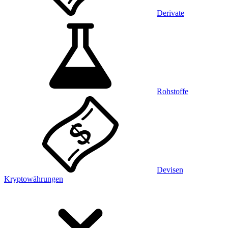
Derivate
Rohstoffe
Devisen
Kryptowährungen