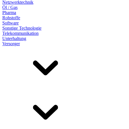
Netzwerktechnik
Öl / Gas
Pharma
Rohstoffe
Software
Sonstige Technologie
Telekommunikation
Unterhaltung
Versorger