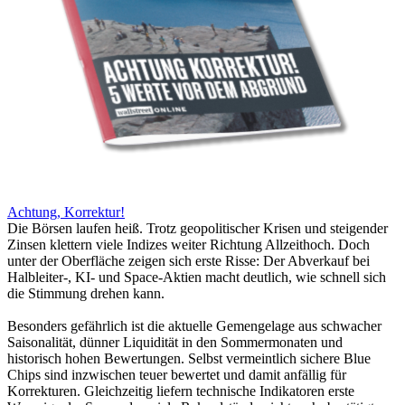
Achtung, Korrektur!
Die Börsen laufen heiß. Trotz geopolitischer Krisen und steigender
Zinsen klettern viele Indizes weiter Richtung Allzeithoch. Doch
unter der Oberfläche zeigen sich erste Risse: Der Abverkauf bei
Halbleiter-, KI- und Space-Aktien macht deutlich, wie schnell sich
die Stimmung drehen kann.
Besonders gefährlich ist die aktuelle Gemengelage aus schwacher
Saisonalität, dünner Liquidität in den Sommermonaten und
historisch hohen Bewertungen. Selbst vermeintlich sichere Blue
Chips sind inzwischen teuer bewertet und damit anfällig für
Korrekturen. Gleichzeitig liefern technische Indikatoren erste