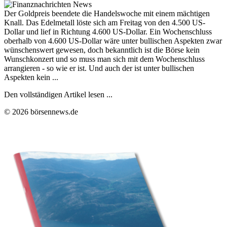
Der Goldpreis beendete die Handelswoche mit einem mächtigen
Knall. Das Edelmetall löste sich am Freitag von den 4.500 US-
Dollar und lief in Richtung 4.600 US-Dollar. Ein Wochenschluss
oberhalb von 4.600 US-Dollar wäre unter bullischen Aspekten zwar
wünschenswert gewesen, doch bekanntlich ist die Börse kein
Wunschkonzert und so muss man sich mit dem Wochenschluss
arrangieren - so wie er ist. Und auch der ist unter bullischen
Aspekten kein ...
Den vollständigen Artikel lesen ...
© 2026 börsennews.de