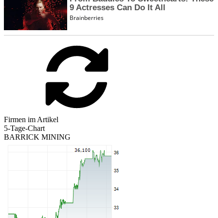
Firmen im Artikel
5-Tage-Chart
BARRICK MINING