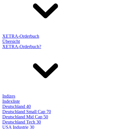
XETRA-Orderbuch
Übersicht
XETRA-Orderbuch?
Indizes
Indexliste
Deutschland 40
Deutschland Small Cap 70
Deutschland Mid Cap 50
Deutschland Tech 30
USA Industrie 30