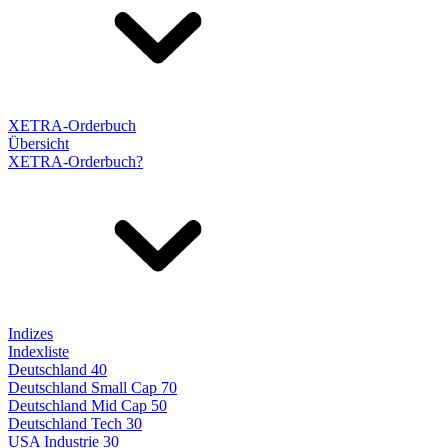
XETRA-Orderbuch
Übersicht
XETRA-Orderbuch?
Indizes
Indexliste
Deutschland 40
Deutschland Small Cap 70
Deutschland Mid Cap 50
Deutschland Tech 30
USA Industrie 30