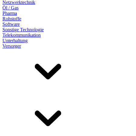
Netzwerktechnik
Öl / Gas
Pharma
Rohstoffe
Software
Sonstige Technologie
Telekommunikation
Unterhaltung
Versorger