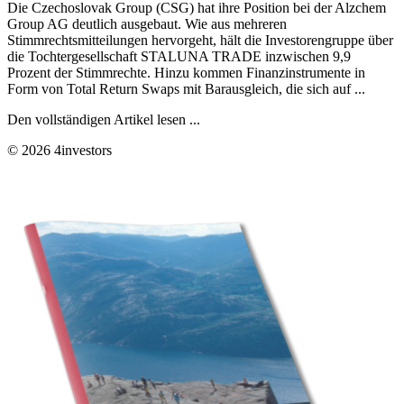
Die Czechoslovak Group (CSG) hat ihre Position bei der Alzchem
Group AG deutlich ausgebaut. Wie aus mehreren
Stimmrechtsmitteilungen hervorgeht, hält die Investorengruppe über
die Tochtergesellschaft STALUNA TRADE inzwischen 9,9
Prozent der Stimmrechte. Hinzu kommen Finanzinstrumente in
Form von Total Return Swaps mit Barausgleich, die sich auf ...
Den vollständigen Artikel lesen ...
© 2026 4investors