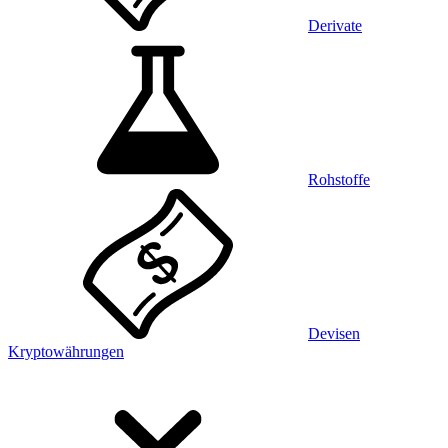
Derivate
Rohstoffe
Devisen
Kryptowährungen