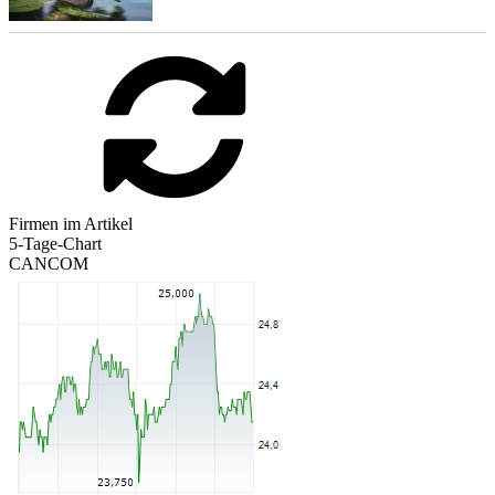
Firmen im Artikel
5-Tage-Chart
CANCOM