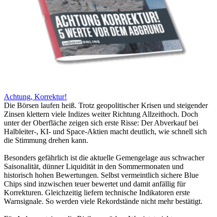
Achtung, Korrektur!
Die Börsen laufen heiß. Trotz geopolitischer Krisen und steigender
Zinsen klettern viele Indizes weiter Richtung Allzeithoch. Doch
unter der Oberfläche zeigen sich erste Risse: Der Abverkauf bei
Halbleiter-, KI- und Space-Aktien macht deutlich, wie schnell sich
die Stimmung drehen kann.
Besonders gefährlich ist die aktuelle Gemengelage aus schwacher
Saisonalität, dünner Liquidität in den Sommermonaten und
historisch hohen Bewertungen. Selbst vermeintlich sichere Blue
Chips sind inzwischen teuer bewertet und damit anfällig für
Korrekturen. Gleichzeitig liefern technische Indikatoren erste
Warnsignale. So werden viele Rekordstände nicht mehr bestätigt.