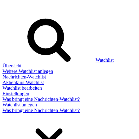
Watchlist
Übersicht
Weitere Watchlist anlegen
Nachrichten-Watchlist
Aktienkurs-Watchlist
Watchlist bearbeiten
Einstellungen
Was bringt eine Nachrichten-Watchlist?
Watchlist anlegen
Was bringt eine Nachrichten-Watchlist?