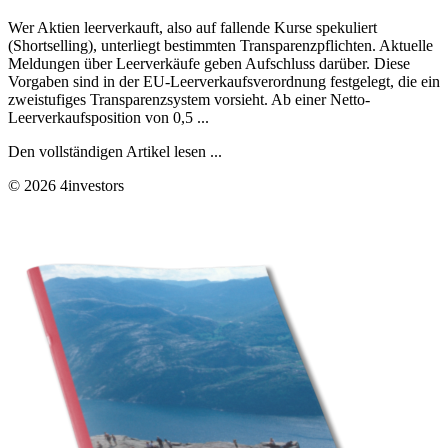
Wer Aktien leerverkauft, also auf fallende Kurse spekuliert
(Shortselling), unterliegt bestimmten Transparenzpflichten. Aktuelle
Meldungen über Leerverkäufe geben Aufschluss darüber. Diese
Vorgaben sind in der EU-Leerverkaufsverordnung festgelegt, die ein
zweistufiges Transparenzsystem vorsieht. Ab einer Netto-
Leerverkaufsposition von 0,5 ...
Den vollständigen Artikel lesen ...
© 2026 4investors