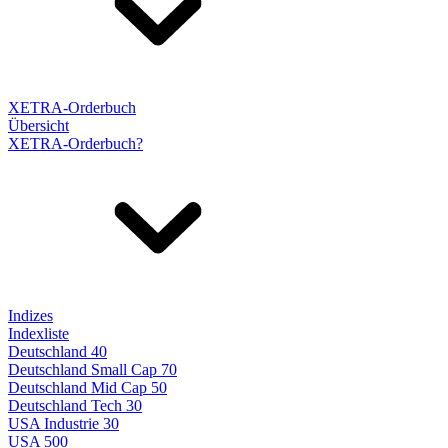
XETRA-Orderbuch
Übersicht
XETRA-Orderbuch?
Indizes
Indexliste
Deutschland 40
Deutschland Small Cap 70
Deutschland Mid Cap 50
Deutschland Tech 30
USA Industrie 30
USA 500