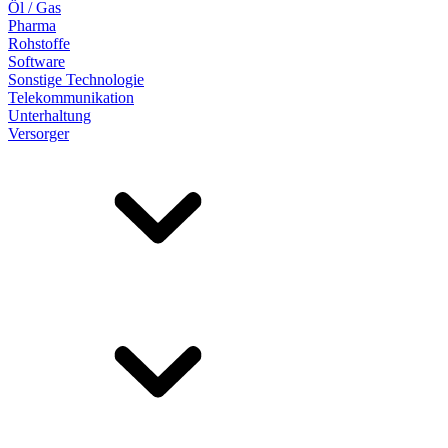
Öl / Gas
Pharma
Rohstoffe
Software
Sonstige Technologie
Telekommunikation
Unterhaltung
Versorger