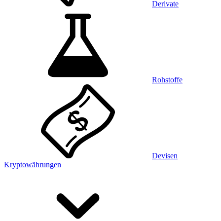
Derivate
Rohstoffe
Devisen
Kryptowährungen