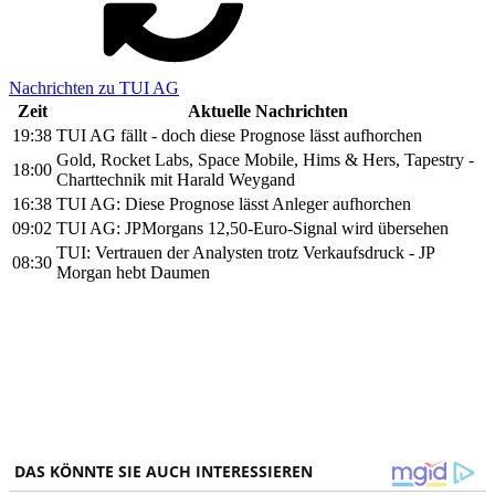
Nachrichten zu TUI AG
Zeit
Aktuelle Nachrichten
19:38
TUI AG fällt - doch diese Prognose lässt aufhorchen
Gold, Rocket Labs, Space Mobile, Hims & Hers, Tapestry -
18:00
Charttechnik mit Harald Weygand
16:38
TUI AG: Diese Prognose lässt Anleger aufhorchen
09:02
TUI AG: JPMorgans 12,50-Euro-Signal wird übersehen
TUI: Vertrauen der Analysten trotz Verkaufsdruck - JP
08:30
Morgan hebt Daumen