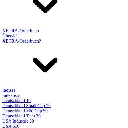
XETRA-Orderbuch
Übersicht
XETRA-Orderbuch?
Indizes
Indexliste
Deutschland 40
Deutschland Small Cap 70
Deutschland Mid Cap 50
Deutschland Tech 30
USA Industrie 30
USA 500