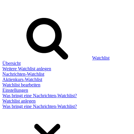
Watchlist
Übersicht
Weitere Watchlist anlegen
Nachrichten-Watchlist
Aktienkurs-Watchlist
Watchlist bearbeiten
Einstellungen
Was bringt eine Nachrichten-Watchlist?
Watchlist anlegen
Was bringt eine Nachrichten-Watchlist?