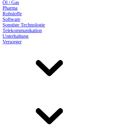
Öl / Gas
Pharma
Rohstoffe
Software
Sonstige Technologie
Telekommunikation
Unterhaltung
Versorger