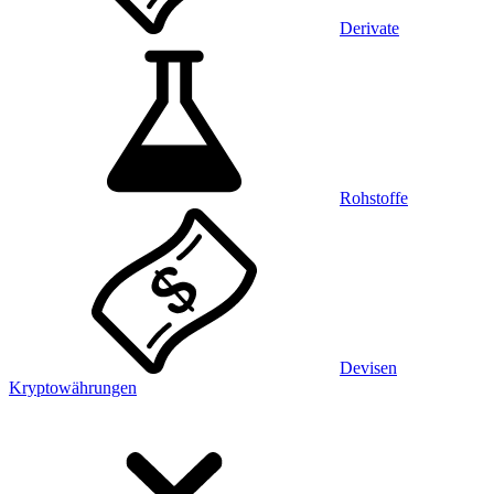
Derivate
Rohstoffe
Devisen
Kryptowährungen