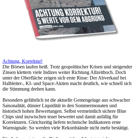
Achtung, Korrektur!
Die Börsen laufen heiß. Trotz geopolitischer Krisen und steigender
Zinsen klettern viele Indizes weiter Richtung Allzeithoch. Doch
unter der Oberfläche zeigen sich erste Risse: Der Abverkauf bei
Halbleiter-, KI- und Space-Aktien macht deutlich, wie schnell sich
die Stimmung drehen kann.
Besonders gefährlich ist die aktuelle Gemengelage aus schwacher
Saisonalität, dünner Liquidität in den Sommermonaten und
historisch hohen Bewertungen. Selbst vermeintlich sichere Blue
Chips sind inzwischen teuer bewertet und damit anfällig für
Korrekturen. Gleichzeitig liefern technische Indikatoren erste
Warnsignale. So werden viele Rekordstände nicht mehr bestätigt.