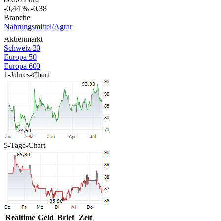
-0,44 %
-0,38
Branche
Nahrungsmittel/Agrar
Aktienmarkt
Schweiz 20
Europa 50
Europa 600
1-Jahres-Chart
5-Tage-Chart
Realtime
Geld
Brief
Zeit