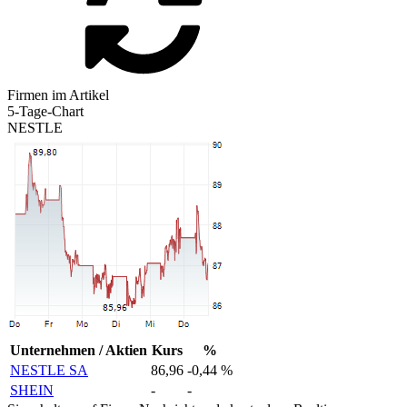
Firmen im Artikel
5-Tage-Chart
NESTLE
Unternehmen / Aktien
Kurs
%
NESTLE SA
86,96
-0,44 %
SHEIN
-
-