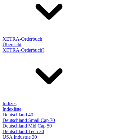
XETRA-Orderbuch
Übersicht
XETRA-Orderbuch?
Indizes
Indexliste
Deutschland 40
Deutschland Small Cap 70
Deutschland Mid Cap 50
Deutschland Tech 30
USA Industrie 30