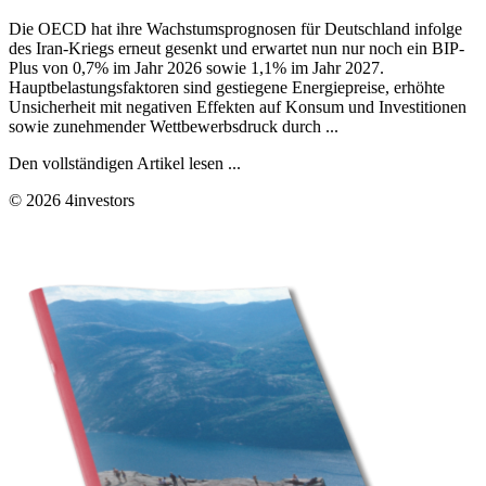
Die OECD hat ihre Wachstumsprognosen für Deutschland infolge
des Iran-Kriegs erneut gesenkt und erwartet nun nur noch ein BIP-
Plus von 0,7% im Jahr 2026 sowie 1,1% im Jahr 2027.
Hauptbelastungsfaktoren sind gestiegene Energiepreise, erhöhte
Unsicherheit mit negativen Effekten auf Konsum und Investitionen
sowie zunehmender Wettbewerbsdruck durch ...
Den vollständigen Artikel lesen ...
© 2026 4investors