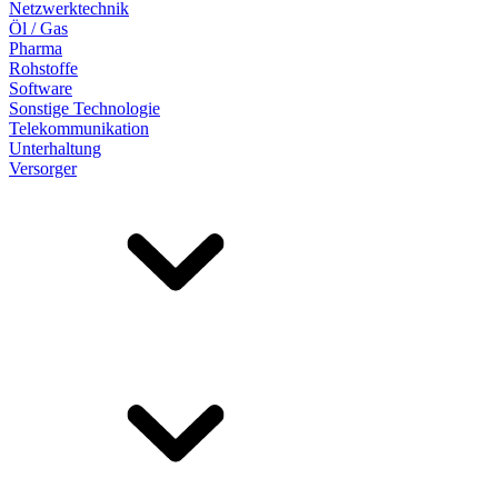
Netzwerktechnik
Öl / Gas
Pharma
Rohstoffe
Software
Sonstige Technologie
Telekommunikation
Unterhaltung
Versorger