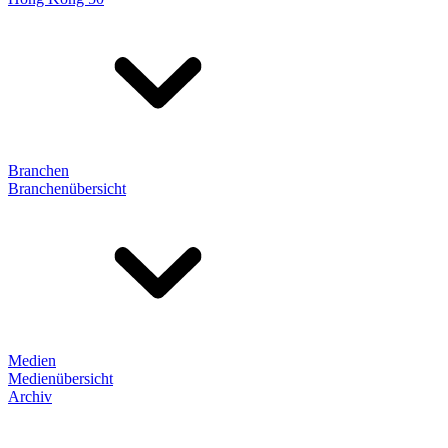
Branchen
Branchenübersicht
Medien
Medienübersicht
Archiv