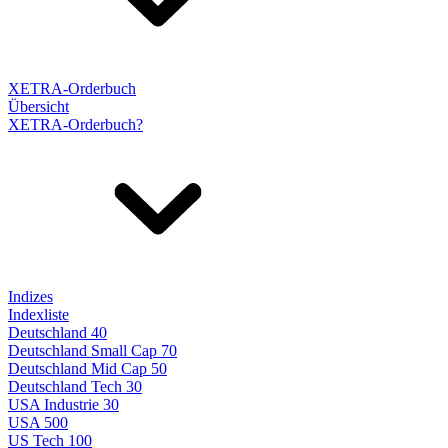
XETRA-Orderbuch
Übersicht
XETRA-Orderbuch?
Indizes
Indexliste
Deutschland 40
Deutschland Small Cap 70
Deutschland Mid Cap 50
Deutschland Tech 30
USA Industrie 30
USA 500
US Tech 100