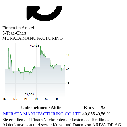
Firmen im Artikel
5-Tage-Chart
MURATA MANUFACTURING
Unternehmen / Aktien
Kurs
%
MURATA MANUFACTURING CO LTD
40,855
-0,56 %
Sie erhalten auf FinanzNachrichten.de kostenlose Realtime-
Aktienkurse von
und
sowie Kurse und Daten von
ARIVA.DE AG
.