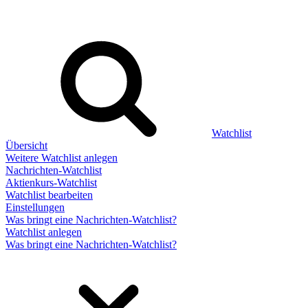
Watchlist
Übersicht
Weitere Watchlist anlegen
Nachrichten-Watchlist
Aktienkurs-Watchlist
Watchlist bearbeiten
Einstellungen
Was bringt eine Nachrichten-Watchlist?
Watchlist anlegen
Was bringt eine Nachrichten-Watchlist?