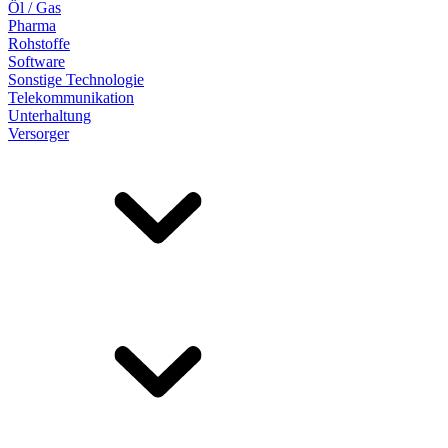
Öl / Gas
Pharma
Rohstoffe
Software
Sonstige Technologie
Telekommunikation
Unterhaltung
Versorger