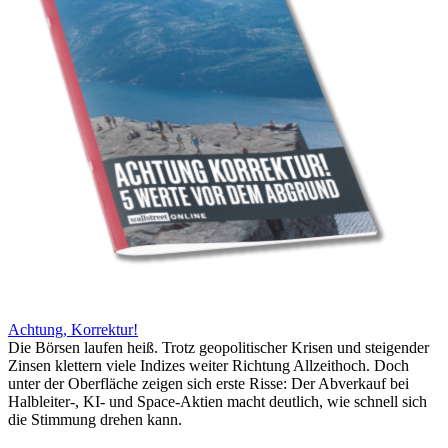
Achtung, Korrektur!
Die Börsen laufen heiß. Trotz geopolitischer Krisen und steigender
Zinsen klettern viele Indizes weiter Richtung Allzeithoch. Doch
unter der Oberfläche zeigen sich erste Risse: Der Abverkauf bei
Halbleiter-, KI- und Space-Aktien macht deutlich, wie schnell sich
die Stimmung drehen kann.