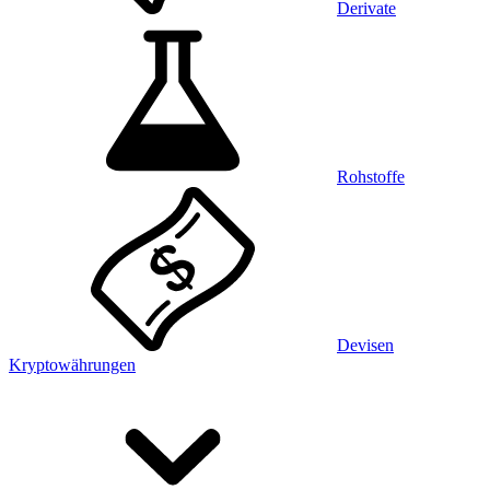
Derivate
Rohstoffe
Devisen
Kryptowährungen