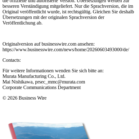
die offizielle und autorisierte Version. Übersetzungen werden zur
besseren Verständigung mitgeliefert. Nur die Sprachversion, die im
Original veröffentlicht wurde, ist rechtsgültig. Gleichen Sie deshalb
Übersetzungen mit der originalen Sprachversion der
Veröffentlichung ab.
Originalversion auf businesswire.com ansehen:
https://www.businesswire.com/news/home/20260603493000/de/
Contacts:
Für weitere Informationen wenden Sie sich bitte an:
Murata Manufacturing Co., Ltd.
Mai Nishikawa, prsec_mmc@murata.com
Corporate Communications Department
© 2026 Business Wire