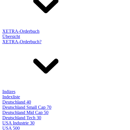
XETRA-Orderbuch
Übersicht
XETRA-Orderbuch?
Indizes
Indexliste
Deutschland 40
Deutschland Small Cap 70
Deutschland Mid Cap 50
Deutschland Tech 30
USA Industrie 30
USA 500