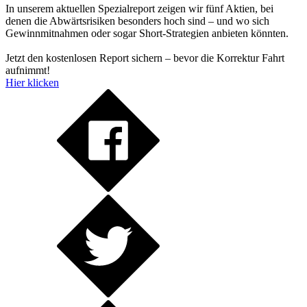
In unserem aktuellen Spezialreport zeigen wir fünf Aktien, bei
denen die Abwärtsrisiken besonders hoch sind – und wo sich
Gewinnmitnahmen oder sogar Short-Strategien anbieten könnten.
Jetzt den kostenlosen Report sichern – bevor die Korrektur Fahrt
aufnimmt!
Hier klicken