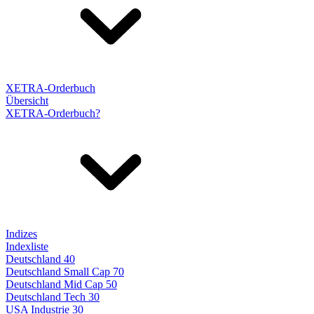
XETRA-Orderbuch
Übersicht
XETRA-Orderbuch?
Indizes
Indexliste
Deutschland 40
Deutschland Small Cap 70
Deutschland Mid Cap 50
Deutschland Tech 30
USA Industrie 30