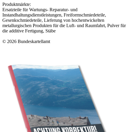
Produktmärkte:
Ersatzteile für Wartungs- Reparatur- und
Instandhaltungsdienstleistungen, Freiformschmiedeteile,
Gesenkschmiedeteile, Lieferung von hochentwickelten
metallurgischen Produkten für die Luft- und Raumfahrt, Pulver für
die additive Fertigung, Stäbe
© 2026 Bundeskartellamt