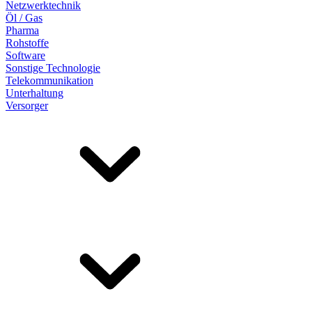
Netzwerktechnik
Öl / Gas
Pharma
Rohstoffe
Software
Sonstige Technologie
Telekommunikation
Unterhaltung
Versorger