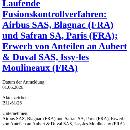
Laufende
Fusionskontrollverfahren:
Airbus SAS, Blagnac (FRA)
und Safran SA, Paris (FRA);
Erwerb von Anteilen an Aubert
& Duval SAS, Issy-les
Moulineaux (FRA)
Datum der Anmeldung:
01.06.2026
Aktenzeichen:
B11-61/26
Unternehmen:
Airbus SAS, Blagnac (FRA) und Safran SA, Paris (FRA); Erwerb
von Anteilen an Aubert & Duval SAS, Issy-les Moulineaux (FRA)