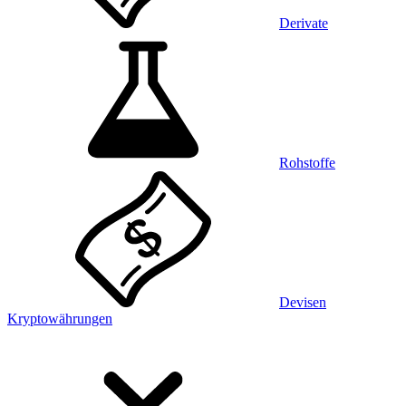
Derivate
Rohstoffe
Devisen
Kryptowährungen