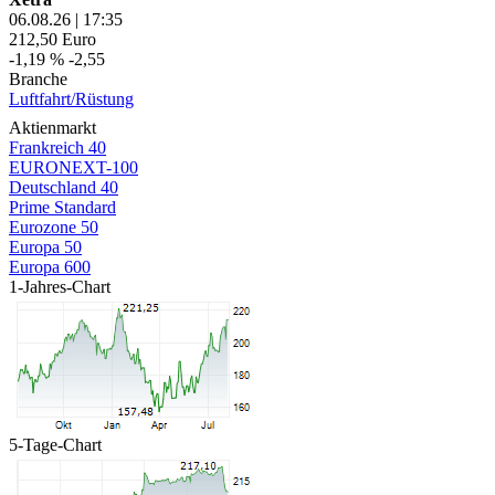
06.08.26
|
17:35
212,50
Euro
-1,19 %
-2,55
Branche
Luftfahrt/Rüstung
Aktienmarkt
Frankreich 40
EURONEXT-100
Deutschland 40
Prime Standard
Eurozone 50
Europa 50
Europa 600
1-Jahres-Chart
5-Tage-Chart