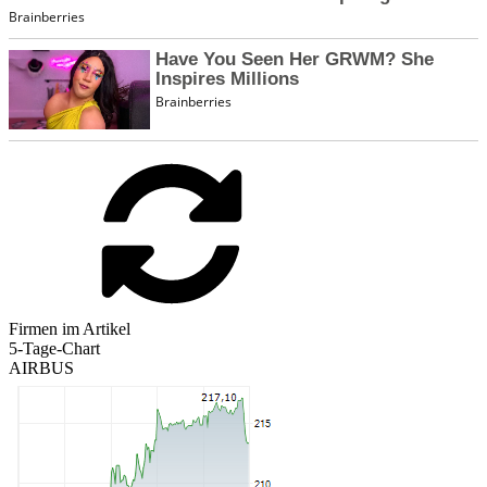
Firmen im Artikel
5-Tage-Chart
AIRBUS