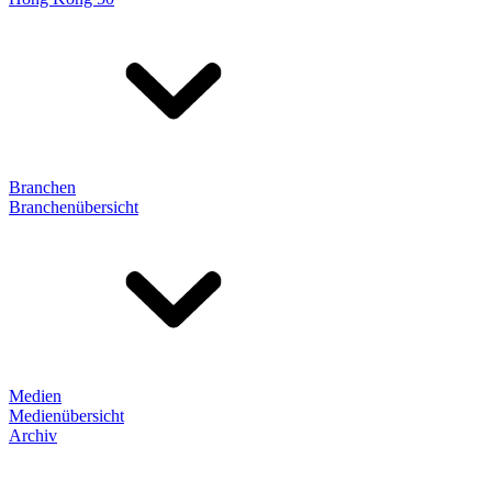
Branchen
Branchenübersicht
Medien
Medienübersicht
Archiv