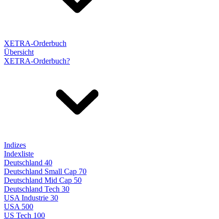
XETRA-Orderbuch
Übersicht
XETRA-Orderbuch?
Indizes
Indexliste
Deutschland 40
Deutschland Small Cap 70
Deutschland Mid Cap 50
Deutschland Tech 30
USA Industrie 30
USA 500
US Tech 100