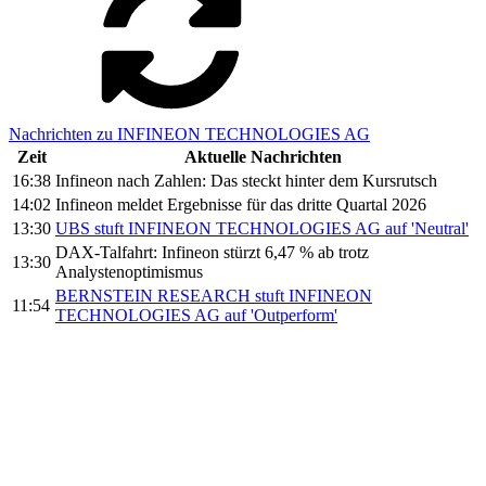
Nachrichten zu INFINEON TECHNOLOGIES AG
Zeit
Aktuelle Nachrichten
16:38
Infineon nach Zahlen: Das steckt hinter dem Kursrutsch
14:02
Infineon meldet Ergebnisse für das dritte Quartal 2026
13:30
UBS stuft INFINEON TECHNOLOGIES AG auf 'Neutral'
DAX-Talfahrt: Infineon stürzt 6,47 % ab trotz
13:30
Analystenoptimismus
BERNSTEIN RESEARCH stuft INFINEON
11:54
TECHNOLOGIES AG auf 'Outperform'