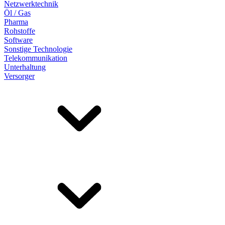
Netzwerktechnik
Öl / Gas
Pharma
Rohstoffe
Software
Sonstige Technologie
Telekommunikation
Unterhaltung
Versorger