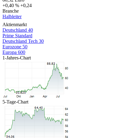
+0,40 %
+0,24
Branche
Halbleiter
Aktienmarkt
Deutschland 40
Prime Standard
Deutschland Tech 30
Eurozone 50
Europa 600
1-Jahres-Chart
5-Tage-Chart