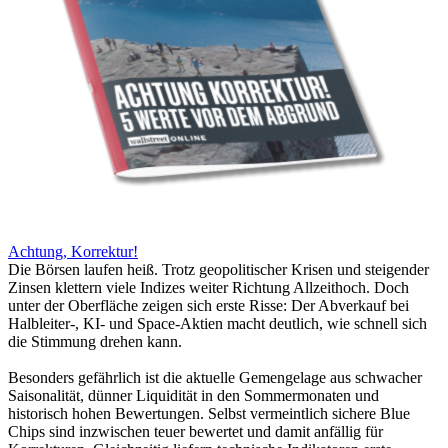
Achtung, Korrektur!
Die Börsen laufen heiß. Trotz geopolitischer Krisen und steigender
Zinsen klettern viele Indizes weiter Richtung Allzeithoch. Doch
unter der Oberfläche zeigen sich erste Risse: Der Abverkauf bei
Halbleiter-, KI- und Space-Aktien macht deutlich, wie schnell sich
die Stimmung drehen kann.
Besonders gefährlich ist die aktuelle Gemengelage aus schwacher
Saisonalität, dünner Liquidität in den Sommermonaten und
historisch hohen Bewertungen. Selbst vermeintlich sichere Blue
Chips sind inzwischen teuer bewertet und damit anfällig für