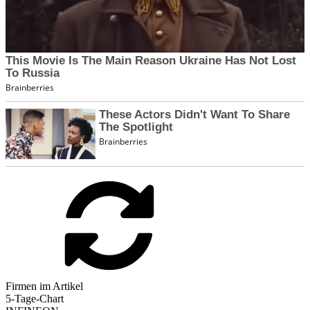
Firmen im Artikel
5-Tage-Chart