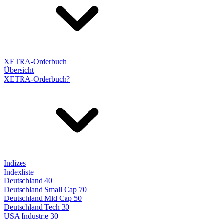
XETRA-Orderbuch
Übersicht
XETRA-Orderbuch?
Indizes
Indexliste
Deutschland 40
Deutschland Small Cap 70
Deutschland Mid Cap 50
Deutschland Tech 30
USA Industrie 30