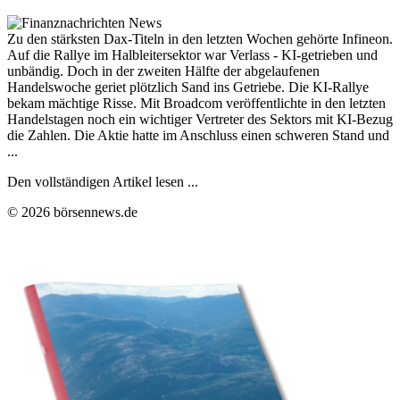
Zu den stärksten Dax-Titeln in den letzten Wochen gehörte Infineon.
Auf die Rallye im Halbleitersektor war Verlass - KI-getrieben und
unbändig. Doch in der zweiten Hälfte der abgelaufenen
Handelswoche geriet plötzlich Sand ins Getriebe. Die KI-Rallye
bekam mächtige Risse. Mit Broadcom veröffentlichte in den letzten
Handelstagen noch ein wichtiger Vertreter des Sektors mit KI-Bezug
die Zahlen. Die Aktie hatte im Anschluss einen schweren Stand und
...
Den vollständigen Artikel lesen ...
© 2026 börsennews.de