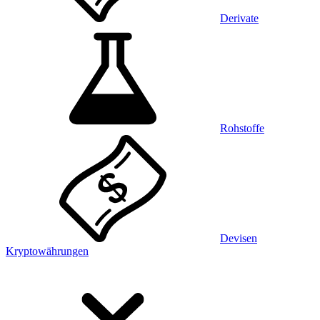
Derivate
Rohstoffe
Devisen
Kryptowährungen