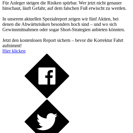
Für Anleger steigen die Risiken spürbar. Wer jetzt nicht genauer
hinschaut, läuft Gefahr, auf dem falschen Fuß erwischt zu werden.
In unserem aktuellen Spezialreport zeigen wir fünf Aktien, bei
denen die Abwärtsrisiken besonders hoch sind – und wo sich
Gewinnmitnahmen oder sogar Short-Strategien anbieten könnten.
Jetzt den kostenlosen Report sichern – bevor die Korrektur Fahrt
aufnimmt!
Hier klicken