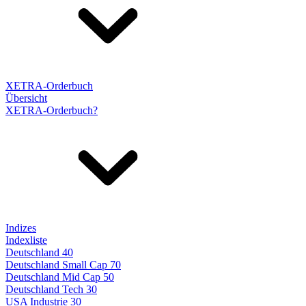
XETRA-Orderbuch
Übersicht
XETRA-Orderbuch?
Indizes
Indexliste
Deutschland 40
Deutschland Small Cap 70
Deutschland Mid Cap 50
Deutschland Tech 30
USA Industrie 30