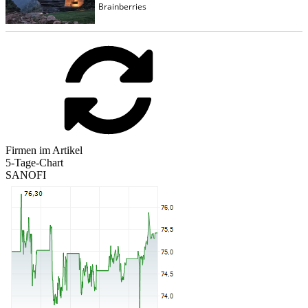
Firmen im Artikel
5-Tage-Chart
SANOFI