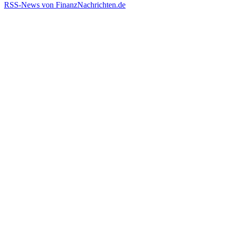
RSS-News von FinanzNachrichten.de