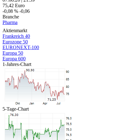
75,42
Euro
-0,08 %
-0,06
Branche
Pharma
Aktienmarkt
Frankreich 40
Eurozone 50
EURONEXT-100
Europa 50
Europa 600
1-Jahres-Chart
5-Tage-Chart