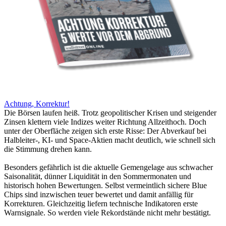
Achtung, Korrektur!
Die Börsen laufen heiß. Trotz geopolitischer Krisen und steigender
Zinsen klettern viele Indizes weiter Richtung Allzeithoch. Doch
unter der Oberfläche zeigen sich erste Risse: Der Abverkauf bei
Halbleiter-, KI- und Space-Aktien macht deutlich, wie schnell sich
die Stimmung drehen kann.
Besonders gefährlich ist die aktuelle Gemengelage aus schwacher
Saisonalität, dünner Liquidität in den Sommermonaten und
historisch hohen Bewertungen. Selbst vermeintlich sichere Blue
Chips sind inzwischen teuer bewertet und damit anfällig für
Korrekturen. Gleichzeitig liefern technische Indikatoren erste
Warnsignale. So werden viele Rekordstände nicht mehr bestätigt.