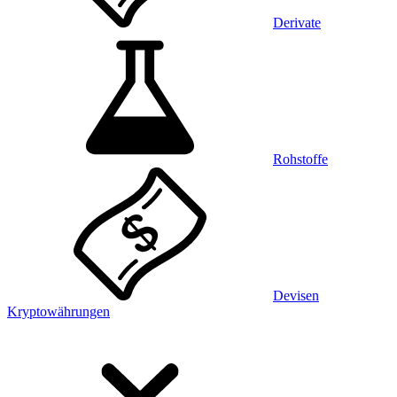
Derivate
Rohstoffe
Devisen
Kryptowährungen