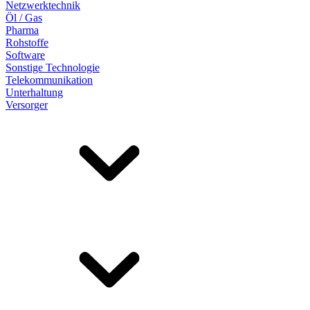
Netzwerktechnik
Öl / Gas
Pharma
Rohstoffe
Software
Sonstige Technologie
Telekommunikation
Unterhaltung
Versorger