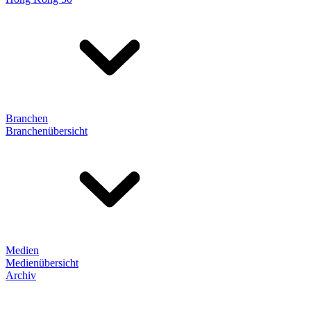
Branchen
Branchenübersicht
Medien
Medienübersicht
Archiv