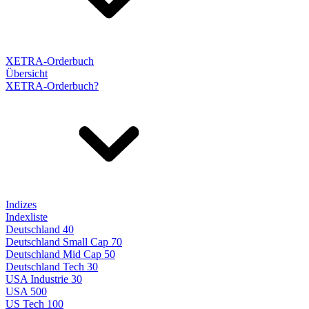
XETRA-Orderbuch
Übersicht
XETRA-Orderbuch?
Indizes
Indexliste
Deutschland 40
Deutschland Small Cap 70
Deutschland Mid Cap 50
Deutschland Tech 30
USA Industrie 30
USA 500
US Tech 100