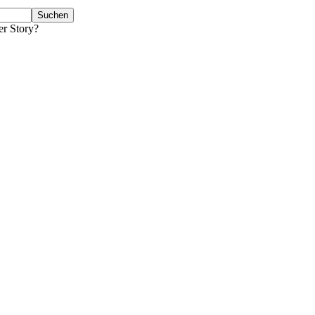
er Story?