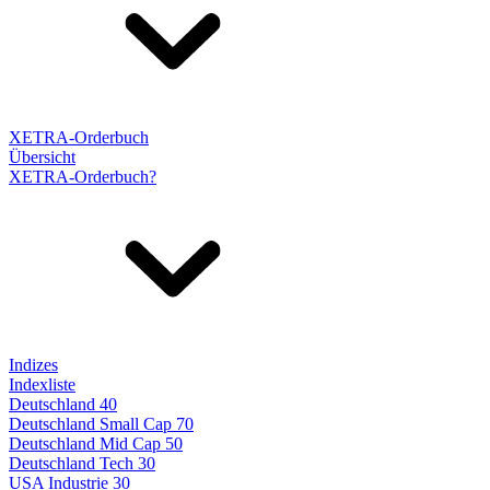
XETRA-Orderbuch
Übersicht
XETRA-Orderbuch?
Indizes
Indexliste
Deutschland 40
Deutschland Small Cap 70
Deutschland Mid Cap 50
Deutschland Tech 30
USA Industrie 30