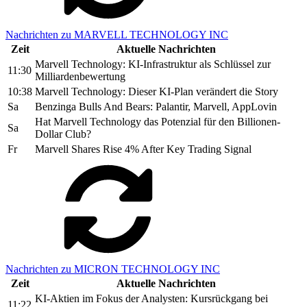
Nachrichten zu MARVELL TECHNOLOGY INC
Zeit
Aktuelle Nachrichten
Marvell Technology: KI-Infrastruktur als Schlüssel zur
11:30
Milliardenbewertung
10:38
Marvell Technology: Dieser KI-Plan verändert die Story
Sa
Benzinga Bulls And Bears: Palantir, Marvell, AppLovin
Hat Marvell Technology das Potenzial für den Billionen-
Sa
Dollar Club?
Fr
Marvell Shares Rise 4% After Key Trading Signal
Nachrichten zu MICRON TECHNOLOGY INC
Zeit
Aktuelle Nachrichten
KI-Aktien im Fokus der Analysten: Kursrückgang bei
11:22