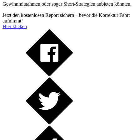
Gewinnmitnahmen oder sogar Short-Strategien anbieten könnten.
Jetzt den kostenlosen Report sichern – bevor die Korrektur Fahrt
aufnimmt!
Hier klicken