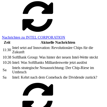
Nachrichten zu INTEL CORPORATION
Zeit
Aktuelle Nachrichten
Intel setzt auf Innovation: Revolutionäre Chips für die
11:30
Zukunft
10:38
SoftBank Group: Was hinter der neuen Intel-Wette steckt
10:26
Intel: Was SoftBanks Milliardenwette jetzt auslöst
Intels strategische Neuausrichtung: Der Chip-Riese im
Sa
Umbruch
Sa
Intel: Kehrt nach dem Comeback die Dividende zurück?