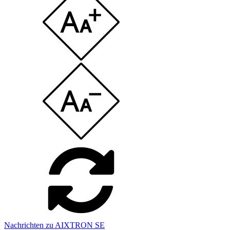
Nachrichten zu AIXTRON SE