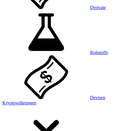
Derivate
Rohstoffe
Devisen
Kryptowährungen