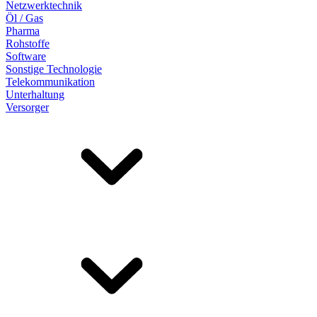
Netzwerktechnik
Öl / Gas
Pharma
Rohstoffe
Software
Sonstige Technologie
Telekommunikation
Unterhaltung
Versorger