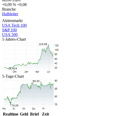
+0,09 %
+0,08
Branche
Halbleiter
Aktienmarkt
USA Tech 100
S&P 100
USA 500
1-Jahres-Chart
5-Tage-Chart
Realtime
Geld
Brief
Zeit