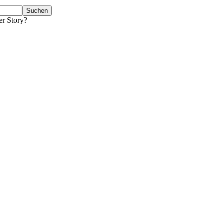
er Story?