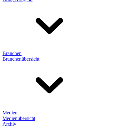
Branchen
Branchenübersicht
Medien
Medienübersicht
Archiv