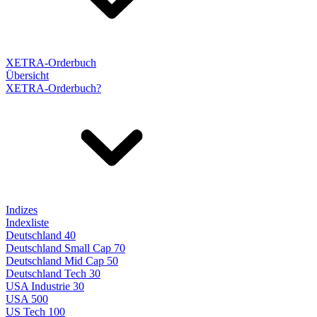
XETRA-Orderbuch
Übersicht
XETRA-Orderbuch?
Indizes
Indexliste
Deutschland 40
Deutschland Small Cap 70
Deutschland Mid Cap 50
Deutschland Tech 30
USA Industrie 30
USA 500
US Tech 100