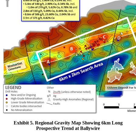
Exhibit 5. Regional Gravity Map Showing 6km Long
Prospective Trend at Ballywire