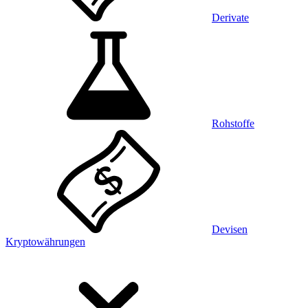
Derivate
Rohstoffe
Devisen
Kryptowährungen