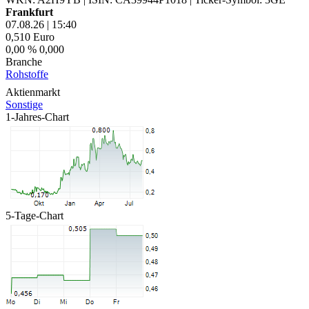
Frankfurt
07.08.26
|
15:40
0,510
Euro
0,00 %
0,000
Branche
Rohstoffe
Aktienmarkt
Sonstige
1-Jahres-Chart
5-Tage-Chart