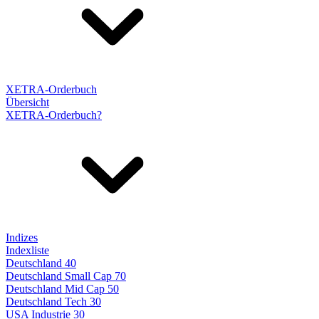
XETRA-Orderbuch
Übersicht
XETRA-Orderbuch?
Indizes
Indexliste
Deutschland 40
Deutschland Small Cap 70
Deutschland Mid Cap 50
Deutschland Tech 30
USA Industrie 30