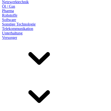
Netzwerktechnik
Öl / Gas
Pharma
Rohstoffe
Software
Sonstige Technologie
Telekommunikation
Unterhaltung
Versorger