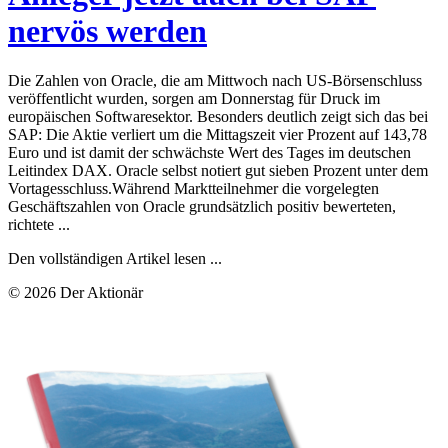
nervös werden
Die Zahlen von Oracle, die am Mittwoch nach US-Börsenschluss
veröffentlicht wurden, sorgen am Donnerstag für Druck im
europäischen Softwaresektor. Besonders deutlich zeigt sich das bei
SAP: Die Aktie verliert um die Mittagszeit vier Prozent auf 143,78
Euro und ist damit der schwächste Wert des Tages im deutschen
Leitindex DAX. Oracle selbst notiert gut sieben Prozent unter dem
Vortagesschluss.Während Marktteilnehmer die vorgelegten
Geschäftszahlen von Oracle grundsätzlich positiv bewerteten,
richtete ...
Den vollständigen Artikel lesen ...
© 2026 Der Aktionär