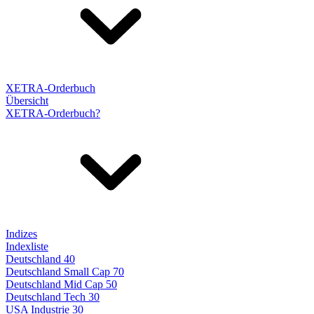
XETRA-Orderbuch
Übersicht
XETRA-Orderbuch?
Indizes
Indexliste
Deutschland 40
Deutschland Small Cap 70
Deutschland Mid Cap 50
Deutschland Tech 30
USA Industrie 30