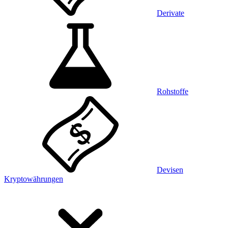
Derivate
Rohstoffe
Devisen
Kryptowährungen