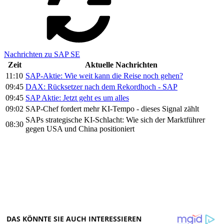
Nachrichten zu SAP SE
Zeit
Aktuelle Nachrichten
11:10
SAP-Aktie: Wie weit kann die Reise noch gehen?
09:45
DAX: Rücksetzer nach dem Rekordhoch - SAP
09:45
SAP Aktie: Jetzt geht es um alles
09:02
SAP-Chef fordert mehr KI-Tempo - dieses Signal zählt
SAPs strategische KI-Schlacht: Wie sich der Marktführer
08:30
gegen USA und China positioniert