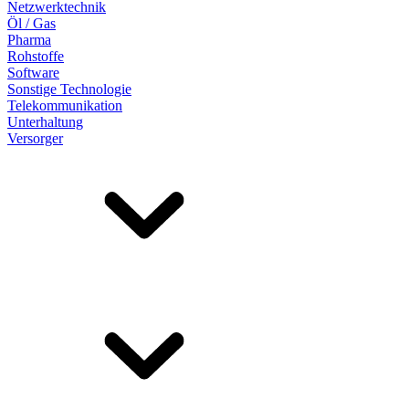
Netzwerktechnik
Öl / Gas
Pharma
Rohstoffe
Software
Sonstige Technologie
Telekommunikation
Unterhaltung
Versorger