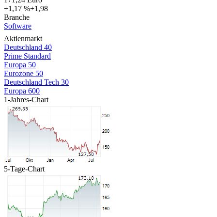
+1,19 %
+2,02
Branche
Software
Aktienmarkt
Deutschland 40
Prime Standard
Europa 50
Eurozone 50
Deutschland Tech 30
Europa 600
1-Jahres-Chart
5-Tage-Chart