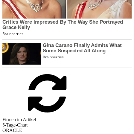
Firmen im Artikel
5-Tage-Chart
ORACLE