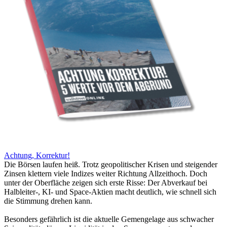
Achtung, Korrektur!
Die Börsen laufen heiß. Trotz geopolitischer Krisen und steigender
Zinsen klettern viele Indizes weiter Richtung Allzeithoch. Doch
unter der Oberfläche zeigen sich erste Risse: Der Abverkauf bei
Halbleiter-, KI- und Space-Aktien macht deutlich, wie schnell sich
die Stimmung drehen kann.
Besonders gefährlich ist die aktuelle Gemengelage aus schwacher