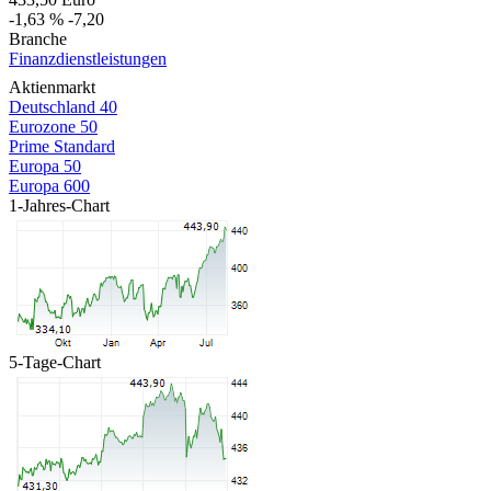
-1,63 %
-7,20
Branche
Finanzdienstleistungen
Aktienmarkt
Deutschland 40
Eurozone 50
Prime Standard
Europa 50
Europa 600
1-Jahres-Chart
5-Tage-Chart