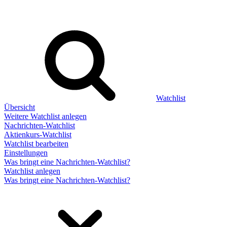
Watchlist
Übersicht
Weitere Watchlist anlegen
Nachrichten-Watchlist
Aktienkurs-Watchlist
Watchlist bearbeiten
Einstellungen
Was bringt eine Nachrichten-Watchlist?
Watchlist anlegen
Was bringt eine Nachrichten-Watchlist?