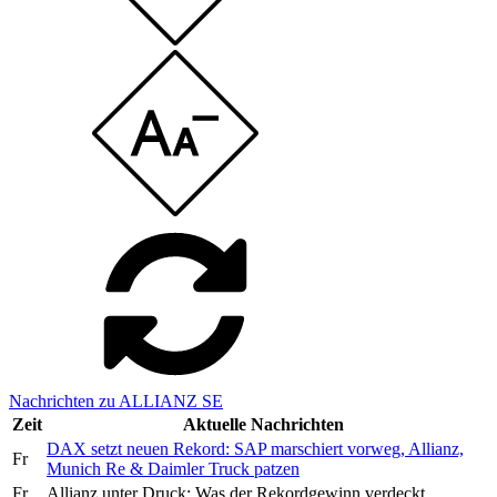
Nachrichten zu ALLIANZ SE
Zeit
Aktuelle Nachrichten
DAX setzt neuen Rekord: SAP marschiert vorweg, Allianz,
Fr
Munich Re & Daimler Truck patzen
Fr
Allianz unter Druck: Was der Rekordgewinn verdeckt