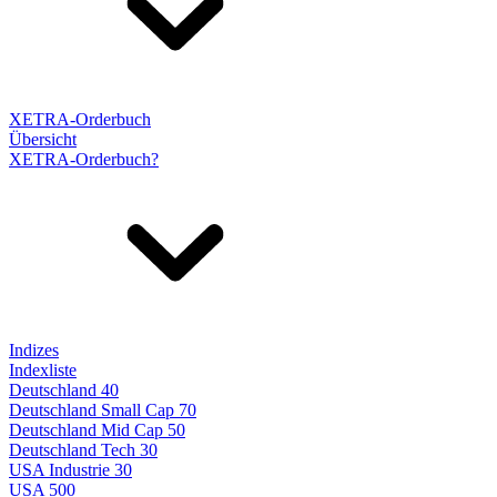
XETRA-Orderbuch
Übersicht
XETRA-Orderbuch?
Indizes
Indexliste
Deutschland 40
Deutschland Small Cap 70
Deutschland Mid Cap 50
Deutschland Tech 30
USA Industrie 30
USA 500