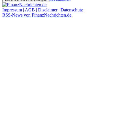
Impressum | AGB | Disclaimer | Datenschutz
RSS-News von FinanzNachrichten.de