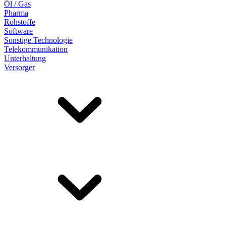
Öl / Gas
Pharma
Rohstoffe
Software
Sonstige Technologie
Telekommunikation
Unterhaltung
Versorger