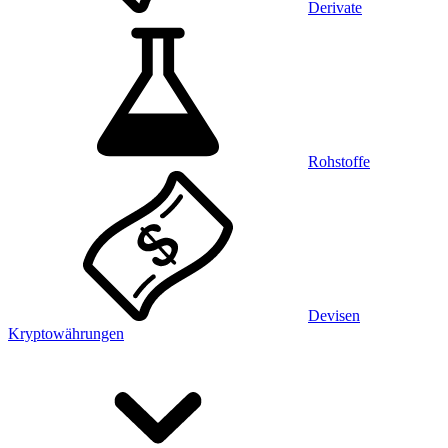
Derivate
Rohstoffe
Devisen
Kryptowährungen