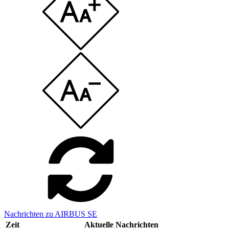
Nachrichten zu AIRBUS SE
Zeit
Aktuelle Nachrichten