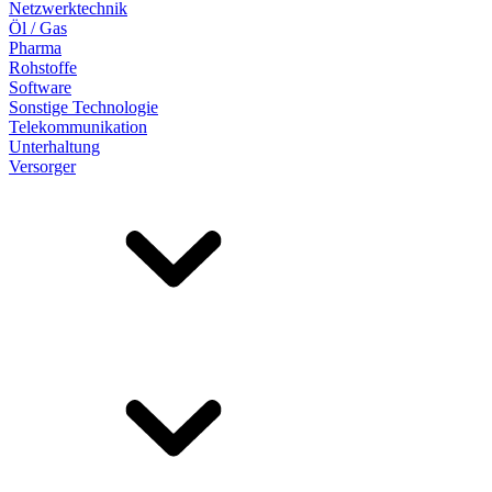
Netzwerktechnik
Öl / Gas
Pharma
Rohstoffe
Software
Sonstige Technologie
Telekommunikation
Unterhaltung
Versorger