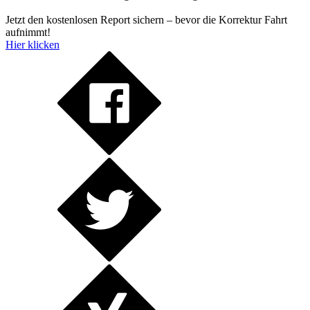
Jetzt den kostenlosen Report sichern – bevor die Korrektur Fahrt
aufnimmt!
Hier klicken