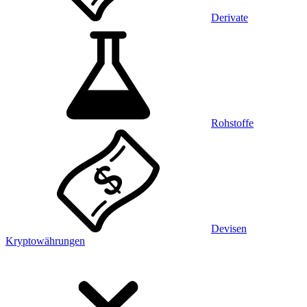
Derivate
Rohstoffe
Devisen
Kryptowährungen