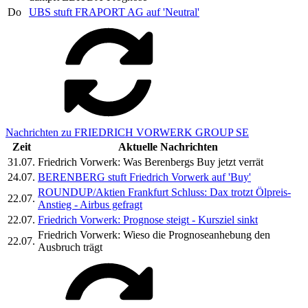
Do
UBS stuft FRAPORT AG auf 'Neutral'
Nachrichten zu FRIEDRICH VORWERK GROUP SE
Zeit
Aktuelle Nachrichten
31.07.
Friedrich Vorwerk: Was Berenbergs Buy jetzt verrät
24.07.
BERENBERG stuft Friedrich Vorwerk auf 'Buy'
ROUNDUP/Aktien Frankfurt Schluss: Dax trotzt Ölpreis-
22.07.
Anstieg - Airbus gefragt
22.07.
Friedrich Vorwerk: Prognose steigt - Kursziel sinkt
Friedrich Vorwerk: Wieso die Prognoseanhebung den
22.07.
Ausbruch trägt