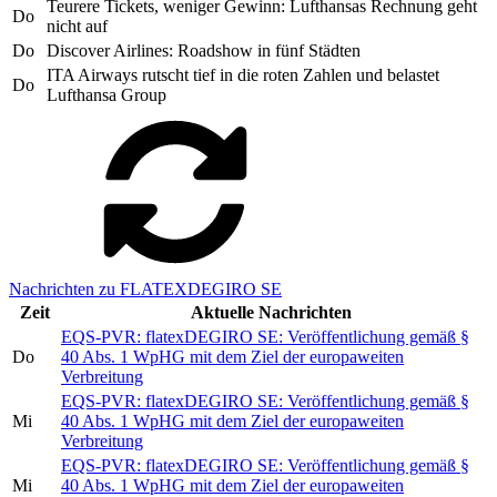
Teurere Tickets, weniger Gewinn: Lufthansas Rechnung geht
Do
nicht auf
Do
Discover Airlines: Roadshow in fünf Städten
ITA Airways rutscht tief in die roten Zahlen und belastet
Do
Lufthansa Group
Nachrichten zu FLATEXDEGIRO SE
Zeit
Aktuelle Nachrichten
EQS-PVR: flatexDEGIRO SE: Veröffentlichung gemäß §
Do
40 Abs. 1 WpHG mit dem Ziel der europaweiten
Verbreitung
EQS-PVR: flatexDEGIRO SE: Veröffentlichung gemäß §
Mi
40 Abs. 1 WpHG mit dem Ziel der europaweiten
Verbreitung
EQS-PVR: flatexDEGIRO SE: Veröffentlichung gemäß §
Mi
40 Abs. 1 WpHG mit dem Ziel der europaweiten