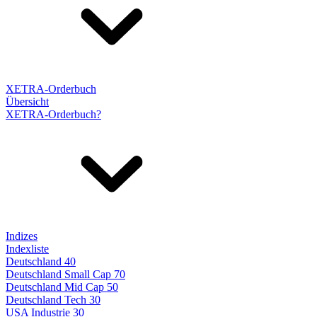
XETRA-Orderbuch
Übersicht
XETRA-Orderbuch?
Indizes
Indexliste
Deutschland 40
Deutschland Small Cap 70
Deutschland Mid Cap 50
Deutschland Tech 30
USA Industrie 30