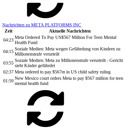
Nachrichten zu META PLATFORMS INC
Zeit
Aktuelle Nachrichten
Meta Ordered To Pay US$567 Million For Teen Mental
04:23
Health Fund
Soziale Medien: Meta wegen Gefährdung von Kindern zu
04:15
Millionenstrafe verurteilt
Soziale Medien: Meta zu Millionenstrafe verurteilt - Gericht
03:55
sieht Kinder gefährdet
02:37
Meta ordered to pay $567m in US child safety ruling
New Mexico court orders Meta to pay $567 million for teen
01:59
mental health fund