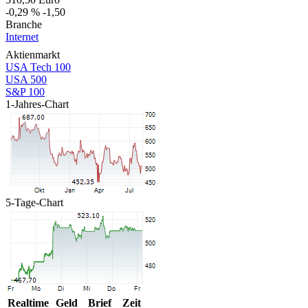
-0,29 %
-1,50
Branche
Internet
Aktienmarkt
USA Tech 100
USA 500
S&P 100
1-Jahres-Chart
5-Tage-Chart
Realtime
Geld
Brief
Zeit