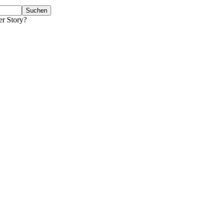
er Story?