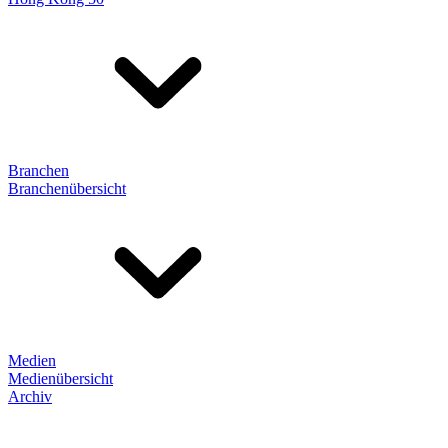
Branchen
Branchenübersicht
Medien
Medienübersicht
Archiv