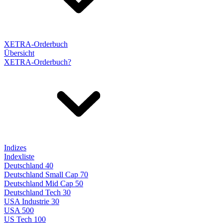
XETRA-Orderbuch
Übersicht
XETRA-Orderbuch?
Indizes
Indexliste
Deutschland 40
Deutschland Small Cap 70
Deutschland Mid Cap 50
Deutschland Tech 30
USA Industrie 30
USA 500
US Tech 100